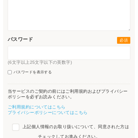
パスワード
(6文字以上25文字以下の英数字)
パスワードを表示する
当サービスのご契約の前にはご利用規約およびプライバシー
ポリシーを必ずお読みください。
ご利用規約についてはこちら
プライバシーポリシーについてはこちら
上記個人情報のお取り扱いについて、同意された方は
チェックしてお進みください。