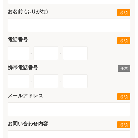
お名前 (ふりがな)
電話番号
-
-
携帯電話番号
-
-
メールアドレス
お問い合わせ内容