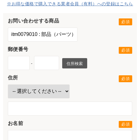
※お得な価格で購入できる業者会員（有料）への登録はこちら
お問い合わせする商品
郵便番号
-
住所検索
住所
お名前