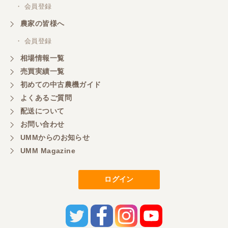
・ 会員登録
農家の皆様へ
・ 会員登録
相場情報一覧
売買実績一覧
初めての中古農機ガイド
よくあるご質問
配送について
お問い合わせ
UMMからのお知らせ
UMM Magazine
ログイン