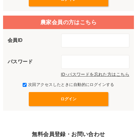
農家会員の方はこちら
会員ID
パスワード
ID･パスワードを忘れた方はこちら
次回アクセスしたときに自動的にログインする
無料会員登録・お問い合わせ