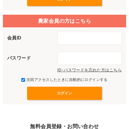
農家会員の方はこちら
会員ID
パスワード
ID･パスワードを忘れた方はこちら
次回アクセスしたときに自動的にログインする
無料会員登録・お問い合わせ