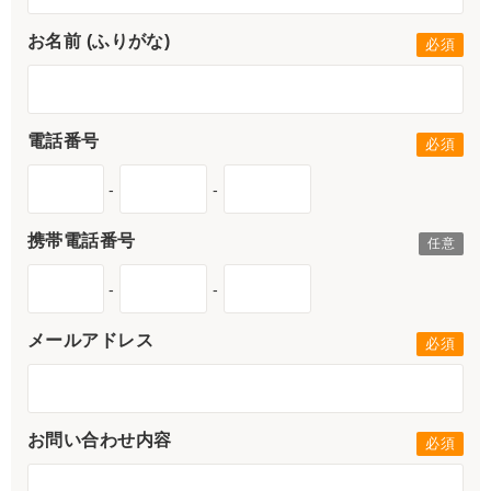
お名前 (ふりがな)
電話番号
-
-
携帯電話番号
-
-
メールアドレス
お問い合わせ内容