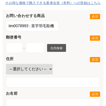
※お得な価格で購入できる業者会員（有料）への登録はこちら
お問い合わせする商品
郵便番号
-
住所検索
住所
お名前