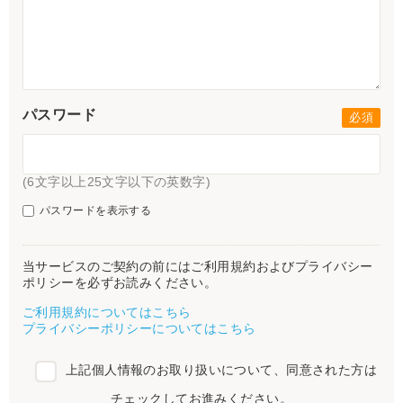
パスワード
(6文字以上25文字以下の英数字)
パスワードを表示する
当サービスのご契約の前にはご利用規約およびプライバシー
ポリシーを必ずお読みください。
ご利用規約についてはこちら
プライバシーポリシーについてはこちら
上記個人情報のお取り扱いについて、同意された方は
チェックしてお進みください。