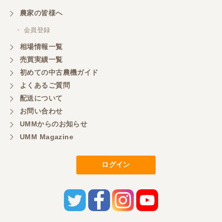
農家の皆様へ
・ 会員登録
相場情報一覧
売買実績一覧
初めての中古農機ガイド
よくあるご質問
配送について
お問い合わせ
UMMからのお知らせ
UMM Magazine
ログイン