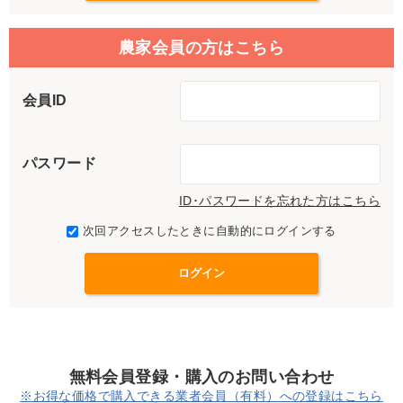
農家会員の方はこちら
会員ID
パスワード
ID･パスワードを忘れた方はこちら
次回アクセスしたときに自動的にログインする
無料会員登録・購入のお問い合わせ
※お得な価格で購入できる業者会員（有料）への登録はこちら