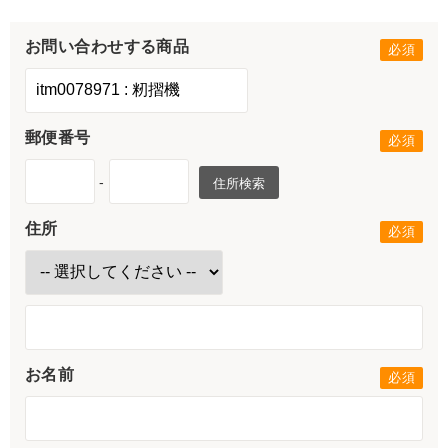
お問い合わせする商品
郵便番号
-
住所検索
住所
お名前