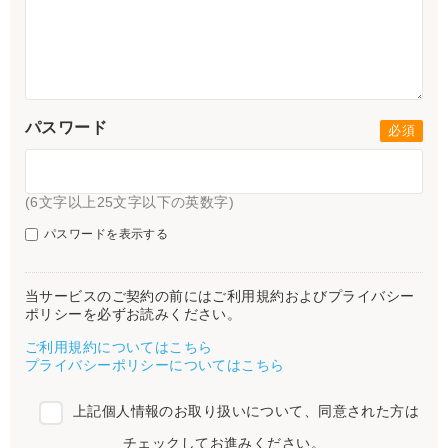
パスワード
(6文字以上25文字以下の英数字)
パスワードを表示する
当サービスのご契約の前にはご利用規約およびプライバシー
ポリシーを必ずお読みください。
ご利用規約についてはこちら
プライバシーポリシーについてはこちら
上記個人情報のお取り扱いについて、同意された方は
チェックしてお進みください。