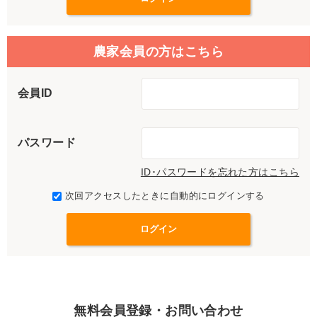
農家会員の方はこちら
会員ID
パスワード
ID･パスワードを忘れた方はこちら
次回アクセスしたときに自動的にログインする
無料会員登録・お問い合わせ