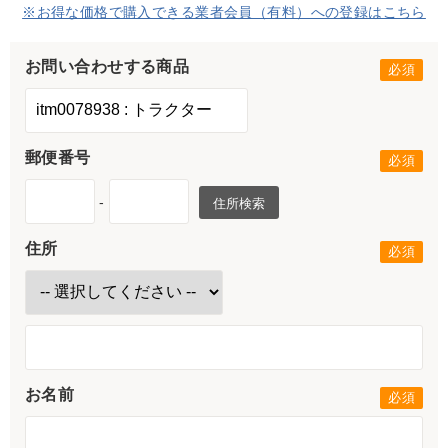
※お得な価格で購入できる業者会員（有料）への登録はこちら
お問い合わせする商品
郵便番号
-
住所検索
住所
お名前