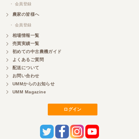
・ 会員登録
農家の皆様へ
・ 会員登録
相場情報一覧
売買実績一覧
初めての中古農機ガイド
よくあるご質問
配送について
お問い合わせ
UMMからのお知らせ
UMM Magazine
ログイン