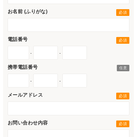
お名前 (ふりがな)
電話番号
-
-
携帯電話番号
-
-
メールアドレス
お問い合わせ内容