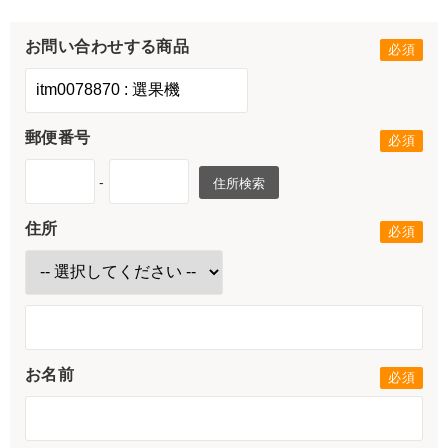
お問い合わせする商品
郵便番号
-
住所検索
住所
お名前