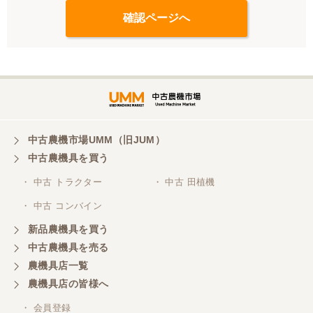
中古農機市場UMM（旧JUM）
中古農機具を買う
・ 中古 トラクター
・ 中古 田植機
・ 中古 コンバイン
新品農機具を買う
中古農機具を売る
農機具店一覧
農機具店の皆様へ
・ 会員登録