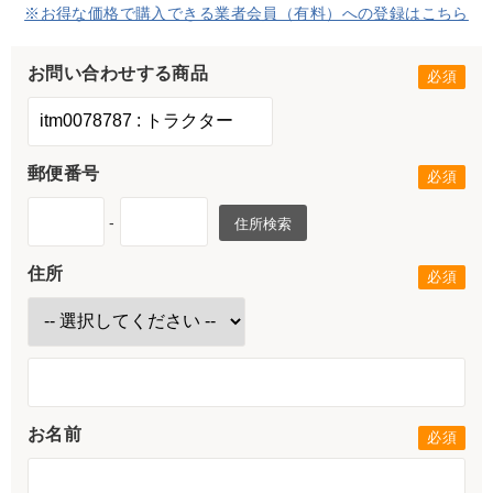
※お得な価格で購入できる業者会員（有料）への登録はこちら
お問い合わせする商品
郵便番号
-
住所検索
住所
お名前