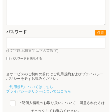
パスワード
(6文字以上25文字以下の英数字)
パスワードを表示する
当サービスのご契約の前にはご利用規約およびプライバシー
ポリシーを必ずお読みください。
ご利用規約についてはこちら
プライバシーポリシーについてはこちら
上記個人情報のお取り扱いについて、同意された方は
チェックしてお進みください。