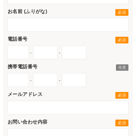
お名前 (ふりがな)
電話番号
-
-
携帯電話番号
-
-
メールアドレス
お問い合わせ内容