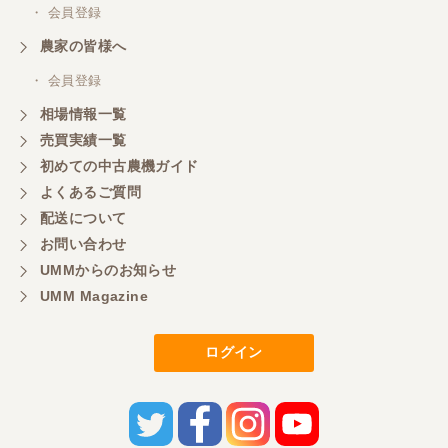
・ 会員登録
農家の皆様へ
・ 会員登録
相場情報一覧
売買実績一覧
初めての中古農機ガイド
よくあるご質問
配送について
お問い合わせ
UMMからのお知らせ
UMM Magazine
ログイン