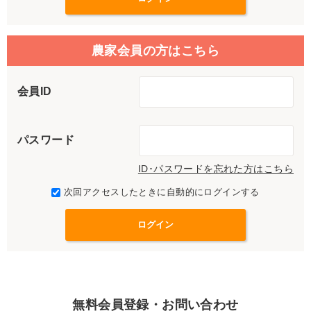
農家会員の方はこちら
会員ID
パスワード
ID･パスワードを忘れた方はこちら
次回アクセスしたときに自動的にログインする
無料会員登録・お問い合わせ