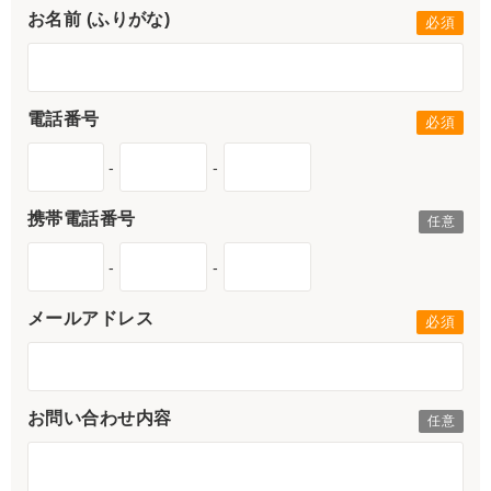
お名前 (ふりがな)
電話番号
-
-
携帯電話番号
-
-
メールアドレス
お問い合わせ内容