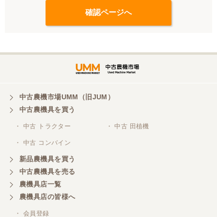
中古農機市場UMM（旧JUM）
中古農機具を買う
・ 中古 トラクター
・ 中古 田植機
・ 中古 コンバイン
新品農機具を買う
中古農機具を売る
農機具店一覧
農機具店の皆様へ
・ 会員登録