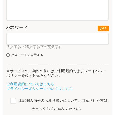
パスワード
(6文字以上25文字以下の英数字)
パスワードを表示する
当サービスのご契約の前にはご利用規約およびプライバシー
ポリシーを必ずお読みください。
ご利用規約についてはこちら
プライバシーポリシーについてはこちら
上記個人情報のお取り扱いについて、同意された方は
チェックしてお進みください。