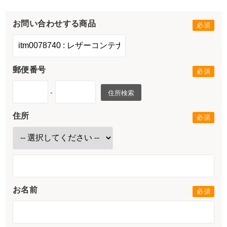
お問い合わせする商品
郵便番号
-
住所検索
住所
お名前