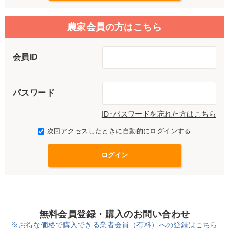
農家会員の方はこちら
会員ID
パスワード
ID･パスワードを忘れた方はこちら
次回アクセスしたときに自動的にログインする
無料会員登録・購入のお問い合わせ
※お得な価格で購入できる業者会員（有料）への登録はこちら