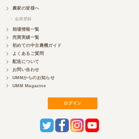
農家の皆様へ
・ 会員登録
相場情報一覧
売買実績一覧
初めての中古農機ガイド
よくあるご質問
配送について
お問い合わせ
UMMからのお知らせ
UMM Magazine
ログイン