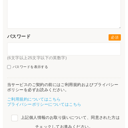
パスワード
(6文字以上25文字以下の英数字)
パスワードを表示する
当サービスのご契約の前にはご利用規約およびプライバシー
ポリシーを必ずお読みください。
ご利用規約についてはこちら
プライバシーポリシーについてはこちら
上記個人情報のお取り扱いについて、同意された方は
チェックしてお進みください。