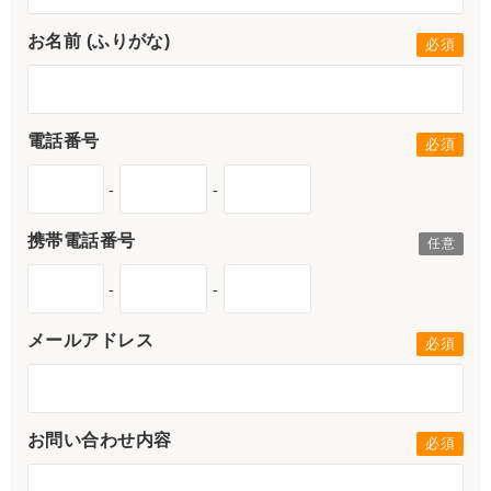
お名前 (ふりがな)
電話番号
-
-
携帯電話番号
-
-
メールアドレス
お問い合わせ内容