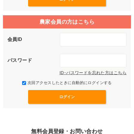
農家会員の方はこちら
会員ID
パスワード
ID･パスワードを忘れた方はこちら
次回アクセスしたときに自動的にログインする
無料会員登録・お問い合わせ