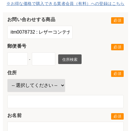
※お得な価格で購入できる業者会員（有料）への登録はこちら
お問い合わせする商品
郵便番号
-
住所検索
住所
お名前