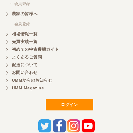
・ 会員登録
農家の皆様へ
・ 会員登録
相場情報一覧
売買実績一覧
初めての中古農機ガイド
よくあるご質問
配送について
お問い合わせ
UMMからのお知らせ
UMM Magazine
ログイン