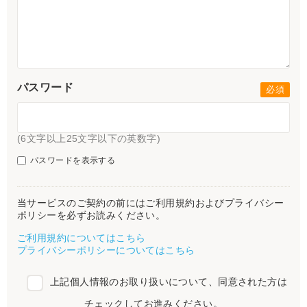
パスワード
(6文字以上25文字以下の英数字)
パスワードを表示する
当サービスのご契約の前にはご利用規約およびプライバシー
ポリシーを必ずお読みください。
ご利用規約についてはこちら
プライバシーポリシーについてはこちら
上記個人情報のお取り扱いについて、同意された方は
チェックしてお進みください。