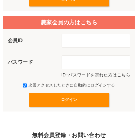
農家会員の方はこちら
会員ID
パスワード
ID･パスワードを忘れた方はこちら
次回アクセスしたときに自動的にログインする
無料会員登録・お問い合わせ