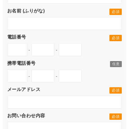
お名前 (ふりがな)
電話番号
-
-
携帯電話番号
-
-
メールアドレス
お問い合わせ内容