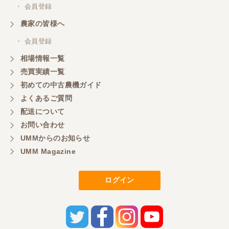
・ 会員登録
農家の皆様へ
・ 会員登録
相場情報一覧
売買実績一覧
初めての中古農機ガイド
よくあるご質問
配送について
お問い合わせ
UMMからのお知らせ
UMM Magazine
ログイン