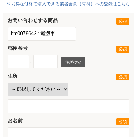
※お得な価格で購入できる業者会員（有料）への登録はこちら
お問い合わせする商品
郵便番号
-
住所検索
住所
お名前