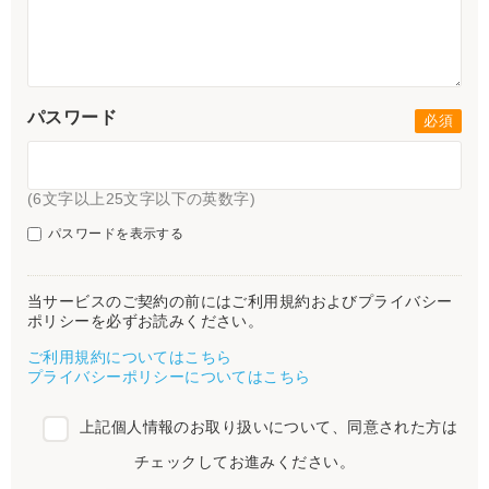
パスワード
(6文字以上25文字以下の英数字)
パスワードを表示する
当サービスのご契約の前にはご利用規約およびプライバシー
ポリシーを必ずお読みください。
ご利用規約についてはこちら
プライバシーポリシーについてはこちら
上記個人情報のお取り扱いについて、同意された方は
チェックしてお進みください。