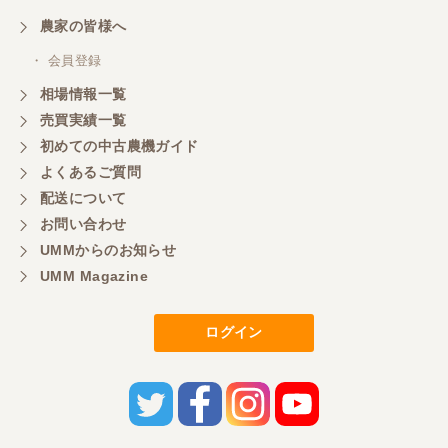
農家の皆様へ
・ 会員登録
相場情報一覧
売買実績一覧
初めての中古農機ガイド
よくあるご質問
配送について
お問い合わせ
UMMからのお知らせ
UMM Magazine
ログイン