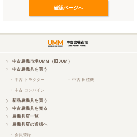
中古農機市場UMM（旧JUM）
中古農機具を買う
・ 中古 トラクター
・ 中古 田植機
・ 中古 コンバイン
新品農機具を買う
中古農機具を売る
農機具店一覧
農機具店の皆様へ
・ 会員登録