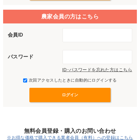
農家会員の方はこちら
会員ID
パスワード
ID･パスワードを忘れた方はこちら
次回アクセスしたときに自動的にログインする
無料会員登録・購入のお問い合わせ
※お得な価格で購入できる業者会員（有料）への登録はこちら