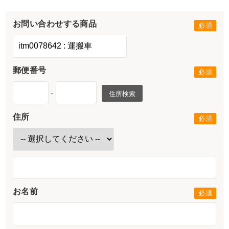
お問い合わせする商品
郵便番号
-
住所検索
住所
お名前