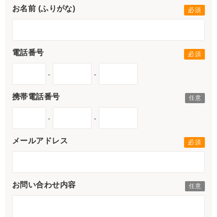
お名前 (ふりがな)
電話番号
-
-
携帯電話番号
-
-
メールアドレス
お問い合わせ内容