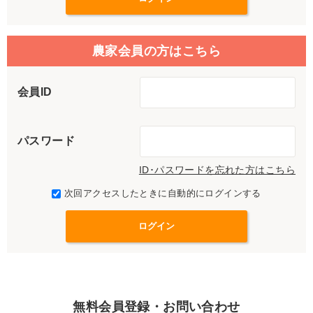
農家会員の方はこちら
会員ID
パスワード
ID･パスワードを忘れた方はこちら
次回アクセスしたときに自動的にログインする
無料会員登録・お問い合わせ