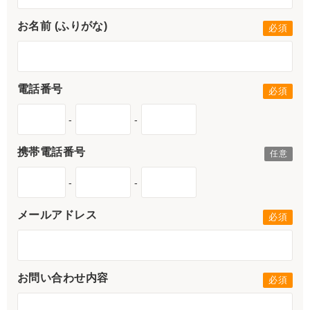
お名前 (ふりがな)
電話番号
-
-
携帯電話番号
-
-
メールアドレス
お問い合わせ内容