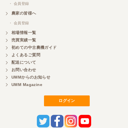
・ 会員登録
農家の皆様へ
・ 会員登録
相場情報一覧
売買実績一覧
初めての中古農機ガイド
よくあるご質問
配送について
お問い合わせ
UMMからのお知らせ
UMM Magazine
ログイン