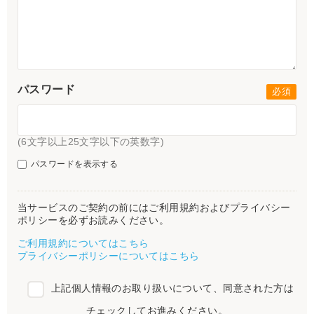
パスワード
(6文字以上25文字以下の英数字)
パスワードを表示する
当サービスのご契約の前にはご利用規約およびプライバシー
ポリシーを必ずお読みください。
ご利用規約についてはこちら
プライバシーポリシーについてはこちら
上記個人情報のお取り扱いについて、同意された方は
チェックしてお進みください。