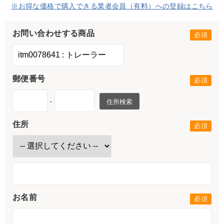
※お得な価格で購入できる業者会員（有料）への登録はこちら
お問い合わせする商品
郵便番号
-
住所検索
住所
お名前