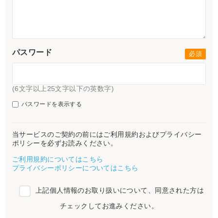
パスワード
(6文字以上25文字以下の英数字)
パスワードを表示する
当サービスのご契約の前にはご利用規約およびプライバシー
ポリシーを必ずお読みください。
ご利用規約についてはこちら
プライバシーポリシーについてはこちら
上記個人情報のお取り扱いについて、同意された方は
チェックしてお進みください。