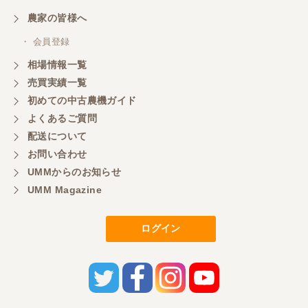
農家の皆様へ
・ 会員登録
相場情報一覧
売買実績一覧
初めての中古農機ガイド
よくあるご質問
配送について
お問い合わせ
UMMからのお知らせ
UMM Magazine
ログイン