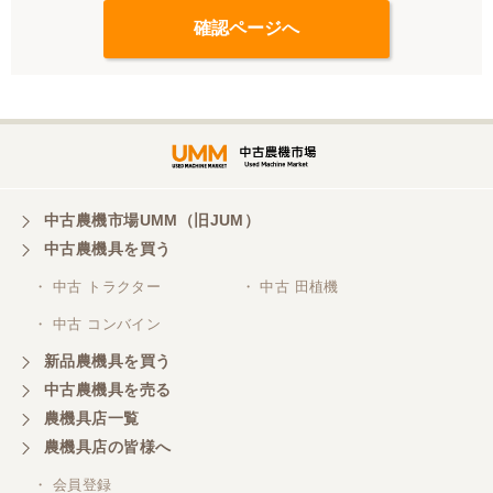
中古農機市場UMM（旧JUM）
中古農機具を買う
・ 中古 トラクター
・ 中古 田植機
・ 中古 コンバイン
新品農機具を買う
中古農機具を売る
農機具店一覧
農機具店の皆様へ
・ 会員登録