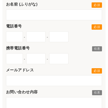
お名前 (ふりがな)
電話番号
-
-
携帯電話番号
-
-
メールアドレス
お問い合わせ内容