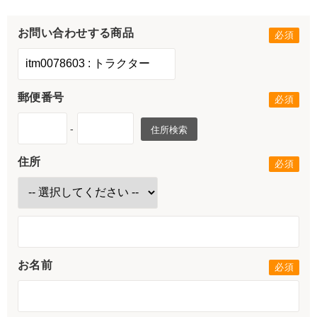
お問い合わせする商品
郵便番号
-
住所検索
住所
お名前