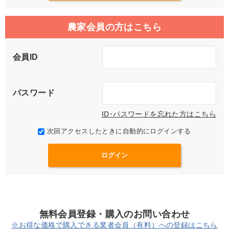
農家会員の方はこちら
会員ID
パスワード
ID･パスワードを忘れた方はこちら
次回アクセスしたときに自動的にログインする
無料会員登録・購入のお問い合わせ
※お得な価格で購入できる業者会員（有料）への登録はこちら