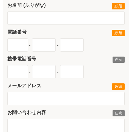
お名前 (ふりがな)
電話番号
-
-
携帯電話番号
-
-
メールアドレス
お問い合わせ内容