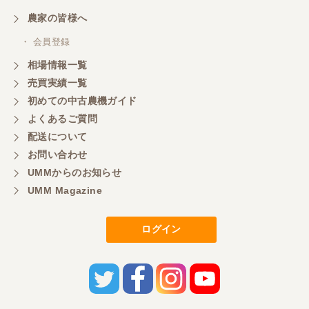
農家の皆様へ
・ 会員登録
相場情報一覧
売買実績一覧
初めての中古農機ガイド
よくあるご質問
配送について
お問い合わせ
UMMからのお知らせ
UMM Magazine
ログイン