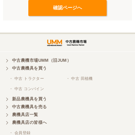
中古農機市場UMM（旧JUM）
中古農機具を買う
・ 中古 トラクター
・ 中古 田植機
・ 中古 コンバイン
新品農機具を買う
中古農機具を売る
農機具店一覧
農機具店の皆様へ
・ 会員登録