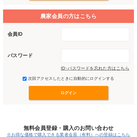
農家会員の方はこちら
会員ID
パスワード
ID･パスワードを忘れた方はこちら
次回アクセスしたときに自動的にログインする
無料会員登録・購入のお問い合わせ
※お得な価格で購入できる業者会員（有料）への登録はこちら