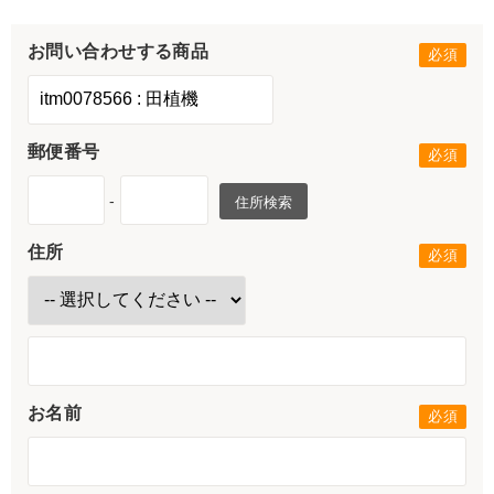
お問い合わせする商品
郵便番号
-
住所検索
住所
お名前