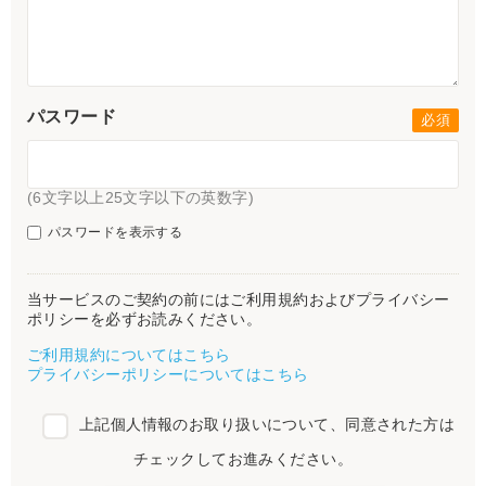
パスワード
(6文字以上25文字以下の英数字)
パスワードを表示する
当サービスのご契約の前にはご利用規約およびプライバシー
ポリシーを必ずお読みください。
ご利用規約についてはこちら
プライバシーポリシーについてはこちら
上記個人情報のお取り扱いについて、同意された方は
チェックしてお進みください。