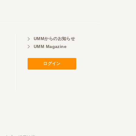
UMMからのお知らせ
UMM Magazine
ログイン