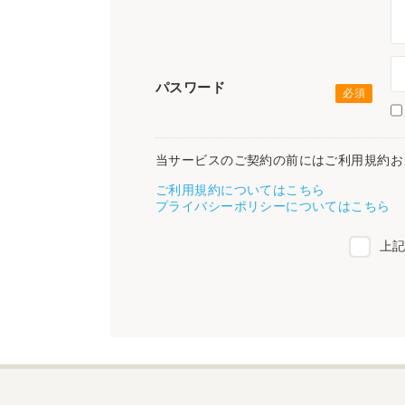
パスワード
当サービスのご契約の前にはご利用規約お
ご利用規約についてはこちら
プライバシーポリシーについてはこちら
上