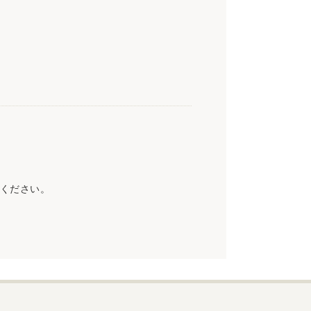
ください。