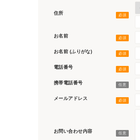
住所
お名前
お名前 (ふりがな)
電話番号
携帯電話番号
メールアドレス
お問い合わせ内容