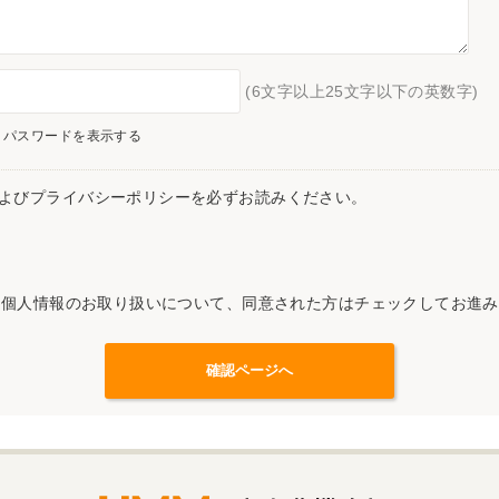
(6文字以上25文字以下の英数字)
パスワードを表示する
よびプライバシーポリシーを必ずお読みください。
記個人情報のお取り扱いについて、同意された方はチェックしてお進み