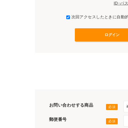
ID･
次回アクセスしたときに自動
お問い合わせする商品
郵便番号