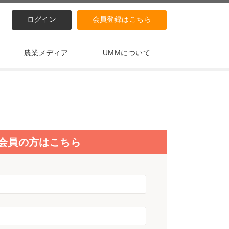
ログイン
会員登録はこちら
農業メディア
UMMについて
会員の方はこちら