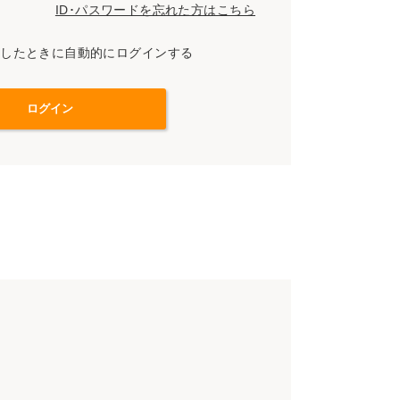
ID･パスワードを忘れた方はこちら
スしたときに自動的にログインする