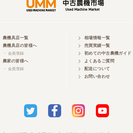
農機具店一覧
相場情報一覧
農機具店の皆様へ
売買実績一覧
初めての中古農機ガイド
・ 会員登録
農家の皆様へ
よくあるご質問
配送について
・ 会員登録
お問い合わせ