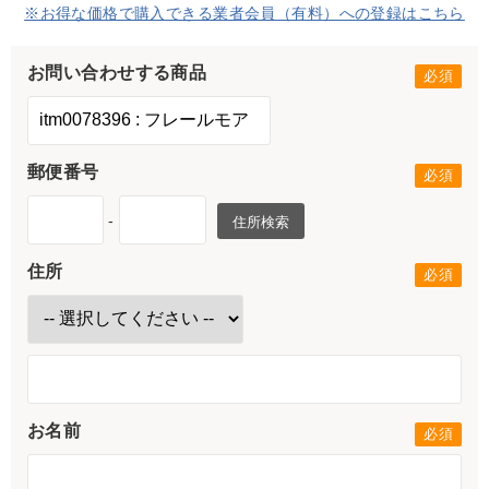
※お得な価格で購入できる業者会員（有料）への登録はこちら
お問い合わせする商品
郵便番号
-
住所検索
住所
お名前