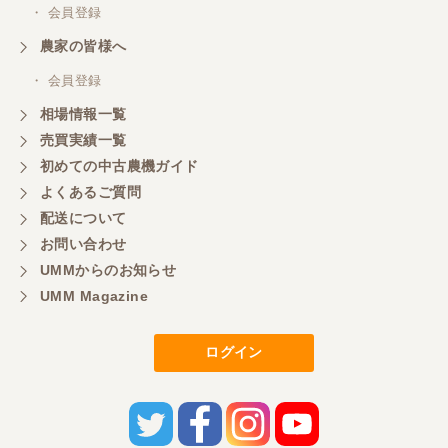
・ 会員登録
農家の皆様へ
・ 会員登録
相場情報一覧
売買実績一覧
初めての中古農機ガイド
よくあるご質問
配送について
お問い合わせ
UMMからのお知らせ
UMM Magazine
ログイン