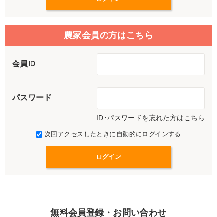
農家会員の方はこちら
会員ID
パスワード
ID･パスワードを忘れた方はこちら
次回アクセスしたときに自動的にログインする
無料会員登録・お問い合わせ