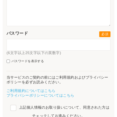
パスワード
(6文字以上25文字以下の英数字)
パスワードを表示する
当サービスのご契約の前にはご利用規約およびプライバシー
ポリシーを必ずお読みください。
ご利用規約についてはこちら
プライバシーポリシーについてはこちら
上記個人情報のお取り扱いについて、同意された方は
チェックしてお進みください。