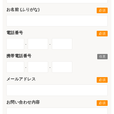
お名前 (ふりがな)
電話番号
-
-
携帯電話番号
-
-
メールアドレス
お問い合わせ内容