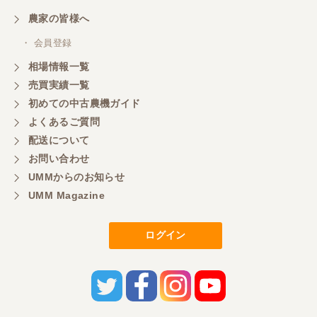
農家の皆様へ
・ 会員登録
相場情報一覧
売買実績一覧
初めての中古農機ガイド
よくあるご質問
配送について
お問い合わせ
UMMからのお知らせ
UMM Magazine
ログイン