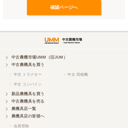
中古農機市場UMM（旧JUM）
中古農機具を買う
・ 中古 トラクター
・ 中古 田植機
・ 中古 コンバイン
新品農機具を買う
中古農機具を売る
農機具店一覧
農機具店の皆様へ
・ 会員登録