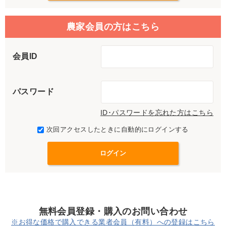
農家会員の方はこちら
会員ID
パスワード
ID･パスワードを忘れた方はこちら
次回アクセスしたときに自動的にログインする
無料会員登録・購入のお問い合わせ
※お得な価格で購入できる業者会員（有料）への登録はこちら