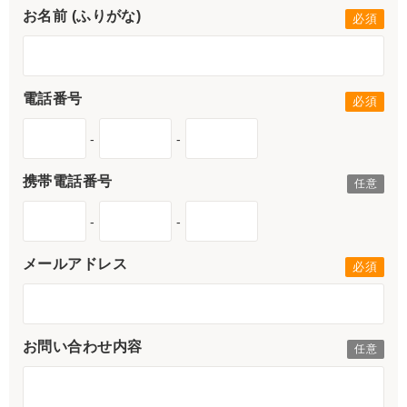
お名前 (ふりがな)
電話番号
-
-
携帯電話番号
-
-
メールアドレス
お問い合わせ内容