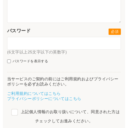
パスワード
(6文字以上25文字以下の英数字)
パスワードを表示する
当サービスのご契約の前にはご利用規約およびプライバシー
ポリシーを必ずお読みください。
ご利用規約についてはこちら
プライバシーポリシーについてはこちら
上記個人情報のお取り扱いについて、同意された方は
チェックしてお進みください。