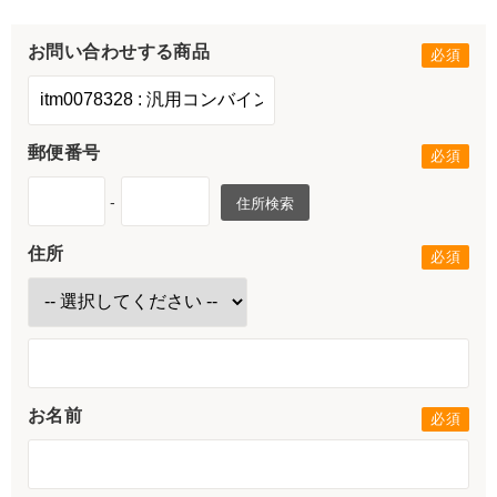
お問い合わせする商品
郵便番号
-
住所検索
住所
お名前