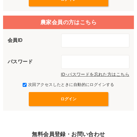
農家会員の方はこちら
会員ID
パスワード
ID･パスワードを忘れた方はこちら
次回アクセスしたときに自動的にログインする
無料会員登録・お問い合わせ