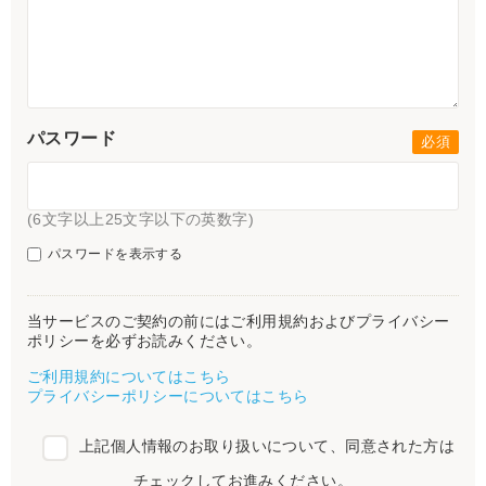
パスワード
(6文字以上25文字以下の英数字)
パスワードを表示する
当サービスのご契約の前にはご利用規約およびプライバシー
ポリシーを必ずお読みください。
ご利用規約についてはこちら
プライバシーポリシーについてはこちら
上記個人情報のお取り扱いについて、同意された方は
チェックしてお進みください。