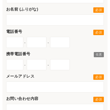
お名前 (ふりがな)
電話番号
-
-
携帯電話番号
-
-
メールアドレス
お問い合わせ内容