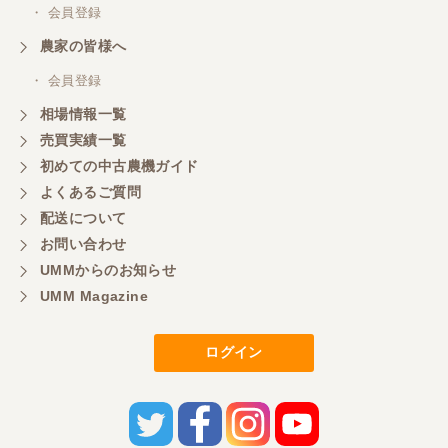
・ 会員登録
農家の皆様へ
・ 会員登録
相場情報一覧
売買実績一覧
初めての中古農機ガイド
よくあるご質問
配送について
お問い合わせ
UMMからのお知らせ
UMM Magazine
ログイン