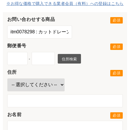
※お得な価格で購入できる業者会員（有料）への登録はこちら
お問い合わせする商品
郵便番号
-
住所検索
住所
お名前