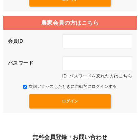
農家会員の方はこちら
会員ID
パスワード
ID･パスワードを忘れた方はこちら
次回アクセスしたときに自動的にログインする
無料会員登録・お問い合わせ