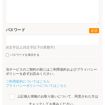
パスワード
(6文字以上25文字以下の英数字)
パスワードを表示する
当サービスのご契約の前にはご利用規約およびプライバシー
ポリシーを必ずお読みください。
ご利用規約についてはこちら
プライバシーポリシーについてはこちら
上記個人情報のお取り扱いについて、同意された方は
チェックしてお進みください。