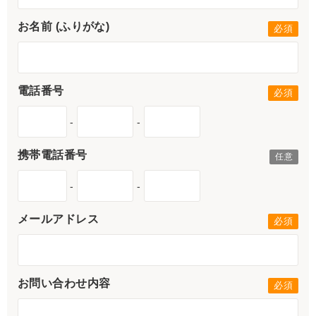
お名前 (ふりがな)
電話番号
-
-
携帯電話番号
-
-
メールアドレス
お問い合わせ内容