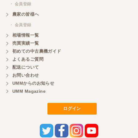
・ 会員登録
農家の皆様へ
・ 会員登録
相場情報一覧
売買実績一覧
初めての中古農機ガイド
よくあるご質問
配送について
お問い合わせ
UMMからのお知らせ
UMM Magazine
ログイン