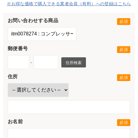
※お得な価格で購入できる業者会員（有料）への登録はこちら
お問い合わせする商品
郵便番号
-
住所検索
住所
お名前