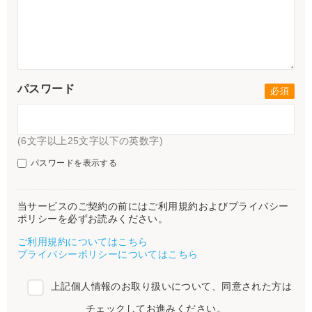
パスワード
(6文字以上25文字以下の英数字)
パスワードを表示する
当サービスのご契約の前にはご利用規約およびプライバシー
ポリシーを必ずお読みください。
ご利用規約についてはこちら
プライバシーポリシーについてはこちら
上記個人情報のお取り扱いについて、同意された方は
チェックしてお進みください。