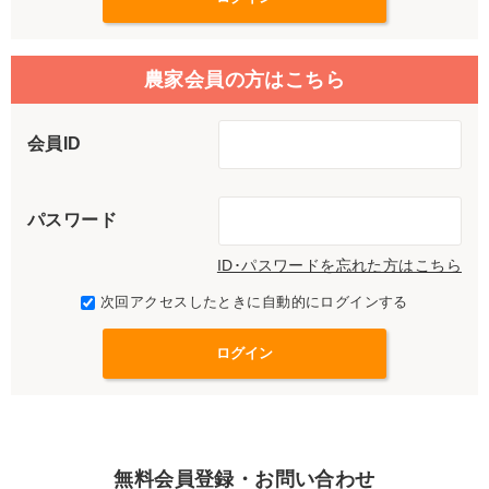
農家会員の方はこちら
会員ID
パスワード
ID･パスワードを忘れた方はこちら
次回アクセスしたときに自動的にログインする
無料会員登録・お問い合わせ