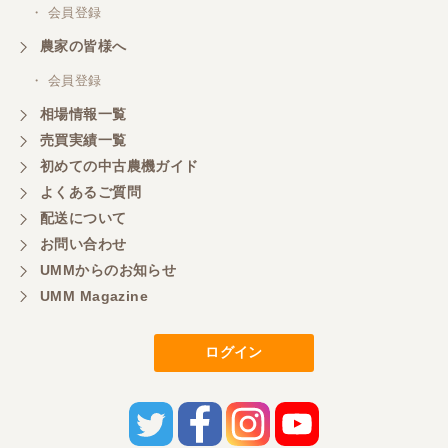
・ 会員登録
農家の皆様へ
・ 会員登録
相場情報一覧
売買実績一覧
初めての中古農機ガイド
よくあるご質問
配送について
お問い合わせ
UMMからのお知らせ
UMM Magazine
ログイン