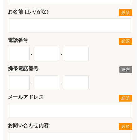
お名前 (ふりがな)
電話番号
-
-
携帯電話番号
-
-
メールアドレス
お問い合わせ内容