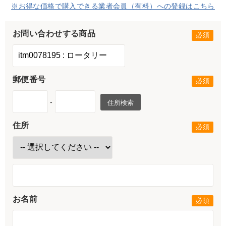
※お得な価格で購入できる業者会員（有料）への登録はこちら
お問い合わせする商品
郵便番号
-
住所検索
住所
お名前