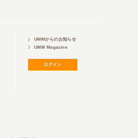
UMMからのお知らせ
UMM Magazine
ログイン