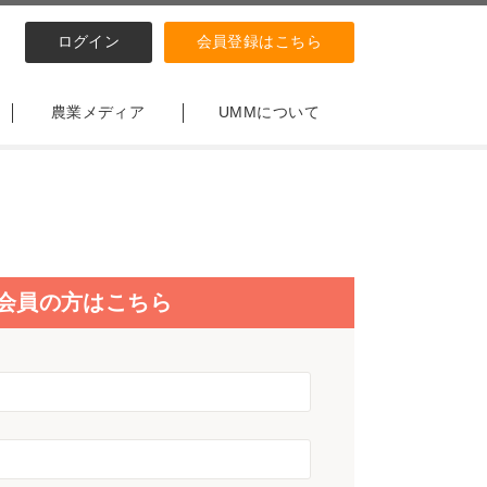
ログイン
会員登録はこちら
農業メディア
UMMについて
会員の方はこちら