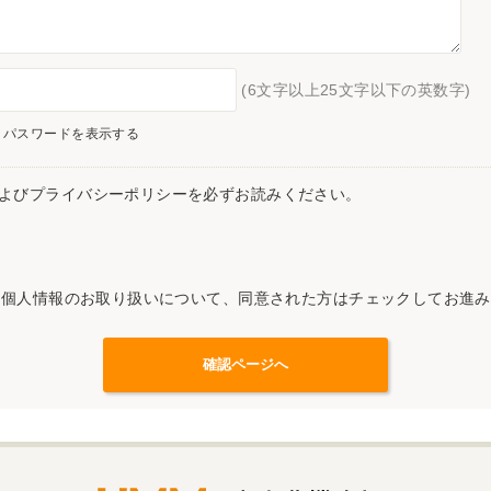
(6文字以上25文字以下の英数字)
パスワードを表示する
よびプライバシーポリシーを必ずお読みください。
記個人情報のお取り扱いについて、同意された方はチェックしてお進み