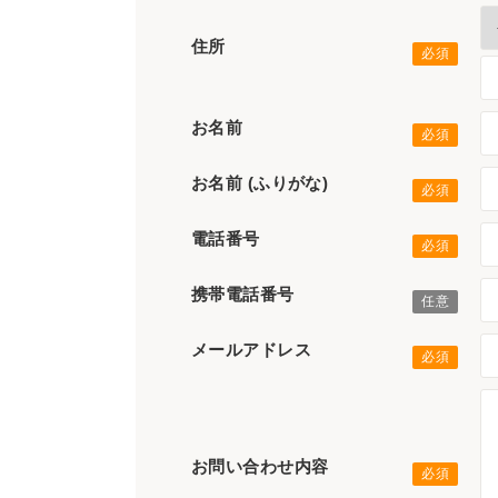
住所
お名前
お名前 (ふりがな)
電話番号
携帯電話番号
メールアドレス
お問い合わせ内容