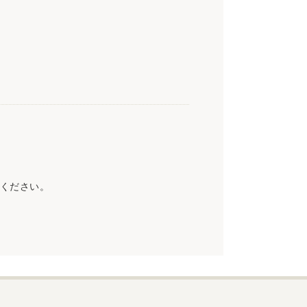
ください。