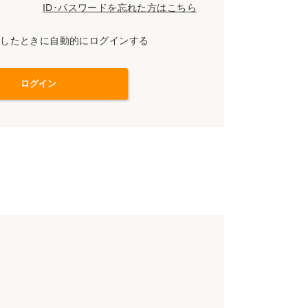
ID･パスワードを忘れた方はこちら
スしたときに自動的にログインする