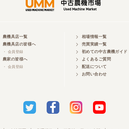
農機具店一覧
相場情報一覧
農機具店の皆様へ
売買実績一覧
初めての中古農機ガイド
・ 会員登録
農家の皆様へ
よくあるご質問
配送について
・ 会員登録
お問い合わせ