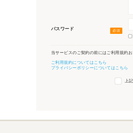
パスワード
当サービスのご契約の前にはご利用規約お
ご利用規約についてはこちら
プライバシーポリシーについてはこちら
上