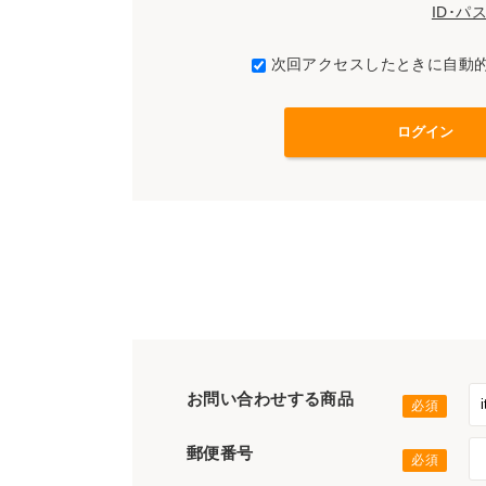
ID･
次回アクセスしたときに自動
お問い合わせする商品
郵便番号