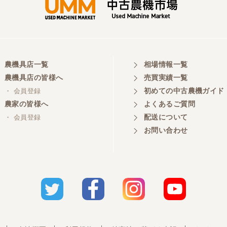
農機具店一覧
相場情報一覧
農機具店の皆様へ
売買実績一覧
初めての中古農機ガイド
・ 会員登録
農家の皆様へ
よくあるご質問
配送について
・ 会員登録
お問い合わせ