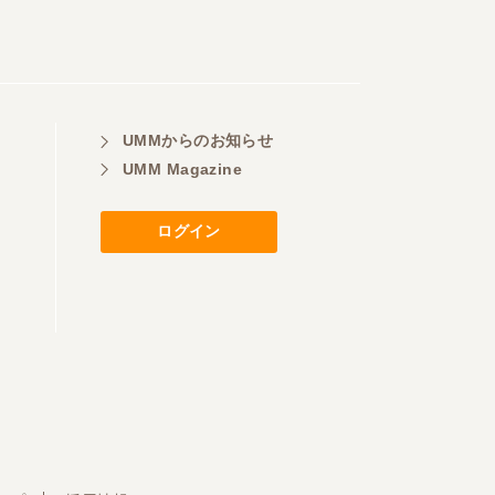
UMMからのお知らせ
UMM Magazine
ログイン