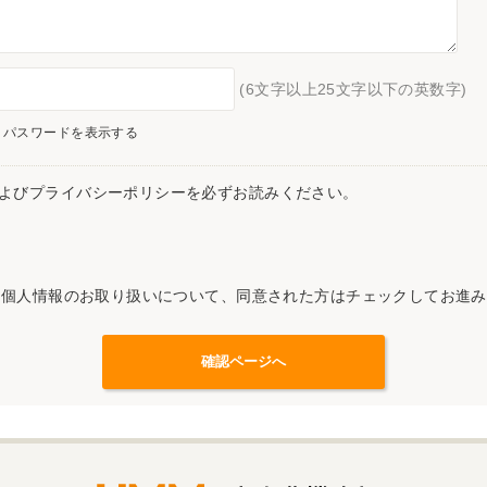
(6文字以上25文字以下の英数字)
パスワードを表示する
よびプライバシーポリシーを必ずお読みください。
記個人情報のお取り扱いについて、同意された方はチェックしてお進み