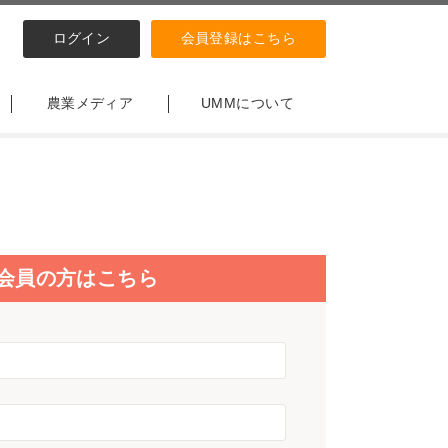
ログイン
会員登録はこちら
農業メディア
UMMについて
会員の方はこちら