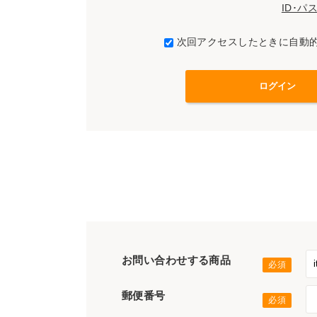
ID･
次回アクセスしたときに自動
お問い合わせする商品
郵便番号