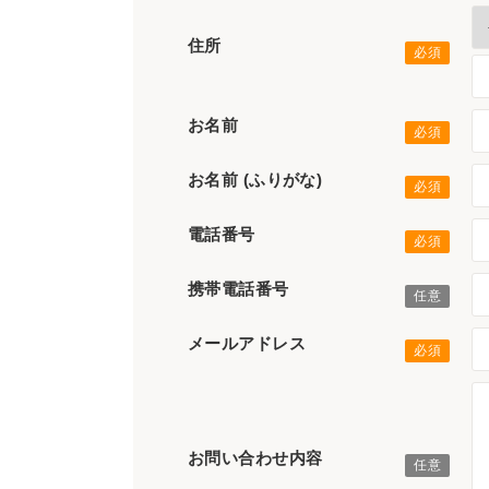
住所
お名前
お名前 (ふりがな)
電話番号
携帯電話番号
メールアドレス
お問い合わせ内容