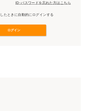
ID･パスワードを忘れた方はこちら
スしたときに自動的にログインする