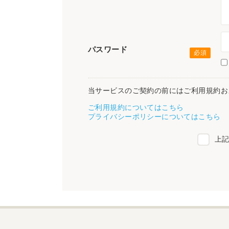
パスワード
当サービスのご契約の前にはご利用規約お
ご利用規約についてはこちら
プライバシーポリシーについてはこちら
上