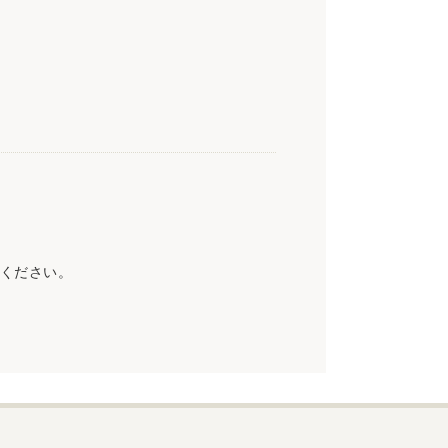
ください。