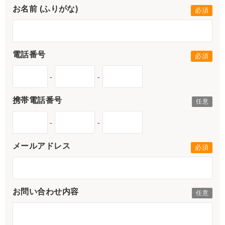
お名前 (ふりがな)
電話番号
-
-
携帯電話番号
-
-
メールアドレス
お問い合わせ内容