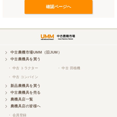
中古農機市場UMM（旧JUM）
中古農機具を買う
・ 中古 トラクター
・ 中古 田植機
・ 中古 コンバイン
新品農機具を買う
中古農機具を売る
農機具店一覧
農機具店の皆様へ
・ 会員登録