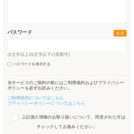
パスワード
(6文字以上25文字以下の英数字)
パスワードを表示する
当サービスのご契約の前にはご利用規約およびプライバシー
ポリシーを必ずお読みください。
ご利用規約についてはこちら
プライバシーポリシーについてはこちら
上記個人情報のお取り扱いについて、同意された方は
チェックしてお進みください。