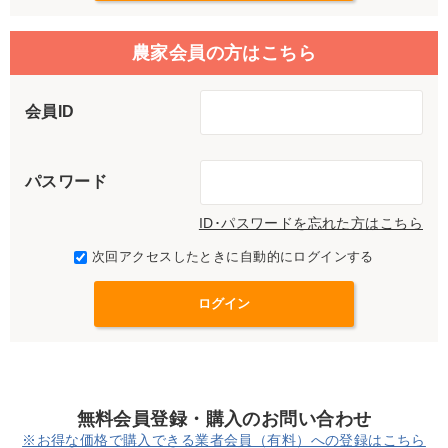
農家会員の方はこちら
会員ID
パスワード
ID･パスワードを忘れた方はこちら
次回アクセスしたときに自動的にログインする
無料会員登録・購入のお問い合わせ
※お得な価格で購入できる業者会員（有料）への登録はこちら