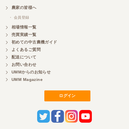
農家の皆様へ
・ 会員登録
相場情報一覧
売買実績一覧
初めての中古農機ガイド
よくあるご質問
配送について
お問い合わせ
UMMからのお知らせ
UMM Magazine
ログイン