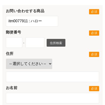
お問い合わせする商品
郵便番号
-
住所検索
住所
お名前