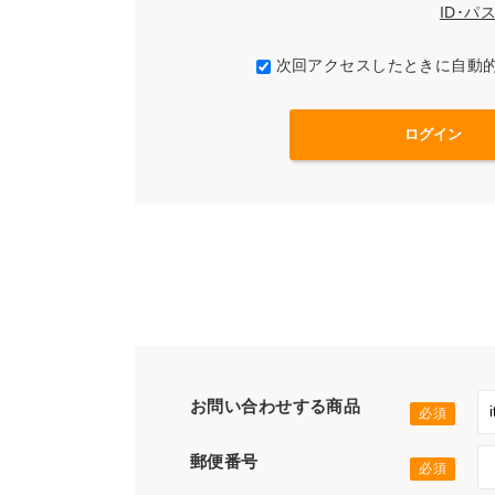
ID･
次回アクセスしたときに自動
お問い合わせする商品
郵便番号