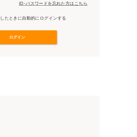
ID･パスワードを忘れた方はこちら
スしたときに自動的にログインする