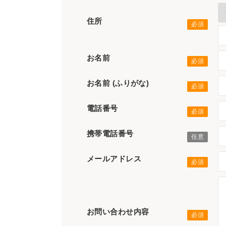
住所
お名前
お名前 (ふりがな)
電話番号
携帯電話番号
メールアドレス
お問い合わせ内容