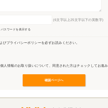
(6文字以上25文字以下の英数字)
パスワードを表示する
よびプライバシーポリシーを必ずお読みください。
記個人情報のお取り扱いについて、同意された方はチェックしてお進み