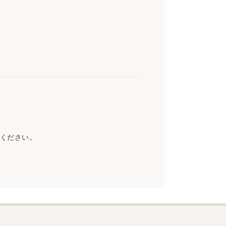
ください。