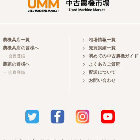
農機具店一覧
相場情報一覧
農機具店の皆様へ
売買実績一覧
初めての中古農機ガイド
・ 会員登録
農家の皆様へ
よくあるご質問
配送について
・ 会員登録
お問い合わせ