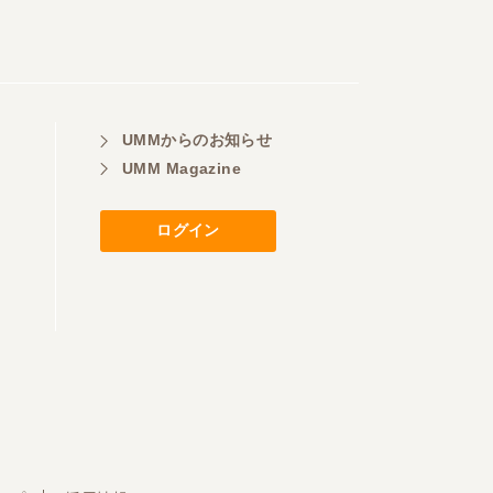
UMMからのお知らせ
UMM Magazine
ログイン