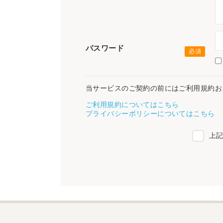
パスワード
当サービスのご契約の前にはご利用規約お
ご利用規約についてはこちら
プライバシーポリシーについてはこちら
上