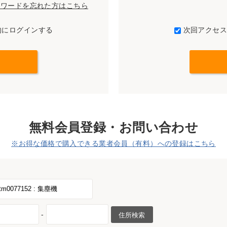
パスワードを忘れた方はこちら
的にログインする
次回アクセ
無料会員登録・お問い合わせ
※お得な価格で購入できる業者会員（有料）への登録はこちら
-
住所検索