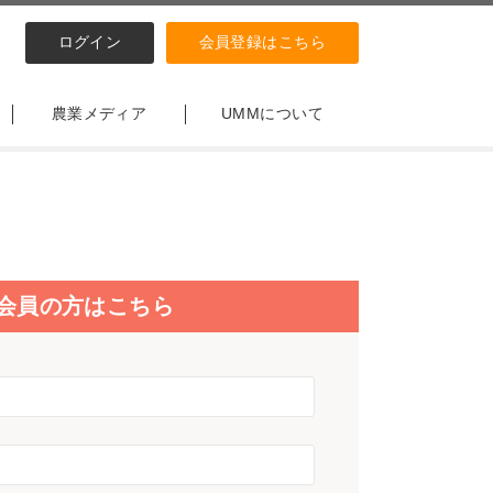
ログイン
会員登録はこちら
農業メディア
UMMについて
会員の方はこちら