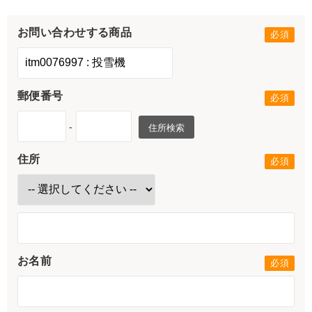
お問い合わせする商品
郵便番号
-
住所検索
住所
お名前