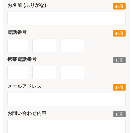
お名前 (ふりがな)
電話番号
-
-
携帯電話番号
-
-
メールアドレス
お問い合わせ内容