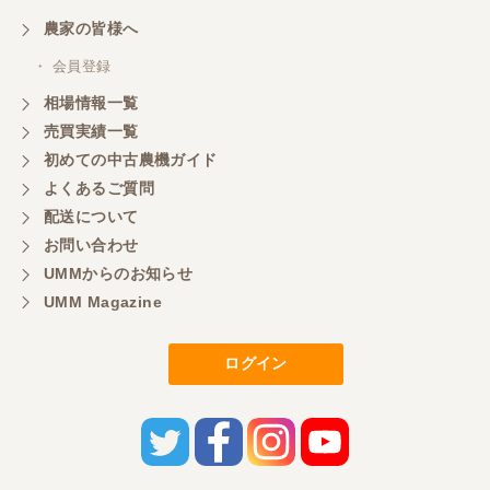
農家の皆様へ
・ 会員登録
相場情報一覧
売買実績一覧
初めての中古農機ガイド
よくあるご質問
配送について
お問い合わせ
UMMからのお知らせ
UMM Magazine
ログイン