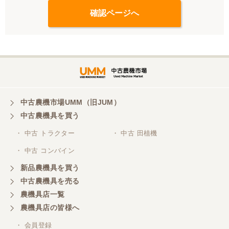
中古農機市場UMM（旧JUM）
中古農機具を買う
・ 中古 トラクター
・ 中古 田植機
・ 中古 コンバイン
新品農機具を買う
中古農機具を売る
農機具店一覧
農機具店の皆様へ
・ 会員登録