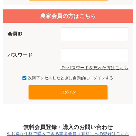
農家会員の方はこちら
会員ID
パスワード
ID･パスワードを忘れた方はこちら
次回アクセスしたときに自動的にログインする
無料会員登録・購入のお問い合わせ
※お得な価格で購入できる業者会員（有料）への登録はこちら