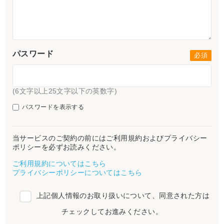
パスワード
(6文字以上25文字以下の英数字)
パスワードを表示する
当サービスのご契約の前にはご利用規約およびプライバシー
ポリシーを必ずお読みください。
ご利用規約についてはこちら
プライバシーポリシーについてはこちら
上記個人情報のお取り扱いについて、同意された方は
チェックしてお進みください。