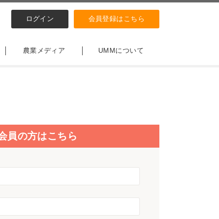
ログイン
会員登録はこちら
農業メディア
UMMについて
会員の方はこちら