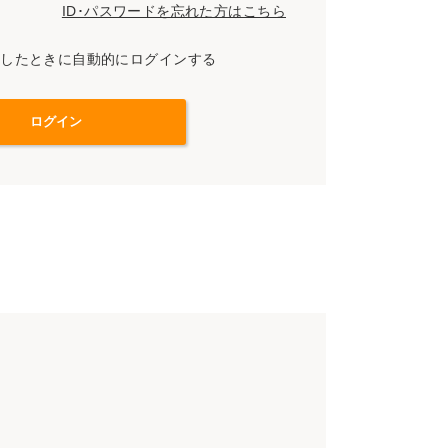
ID･パスワードを忘れた方はこちら
スしたときに自動的にログインする