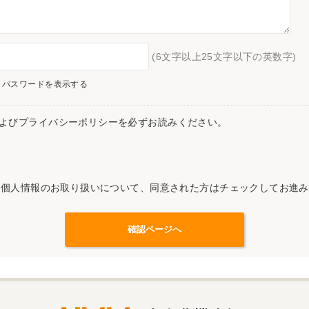
(6文字以上25文字以下の英数字)
パスワードを表示する
よびプライバシーポリシーを必ずお読みください。
記個人情報のお取り扱いについて、同意された方はチェックしてお進み