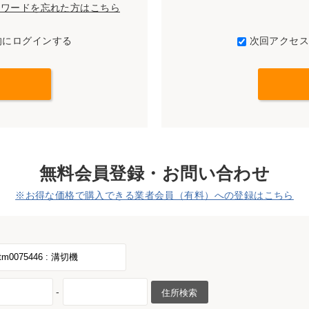
パスワードを忘れた方はこちら
的にログインする
次回アクセ
無料会員登録・お問い合わせ
※お得な価格で購入できる業者会員（有料）への登録はこちら
-
住所検索