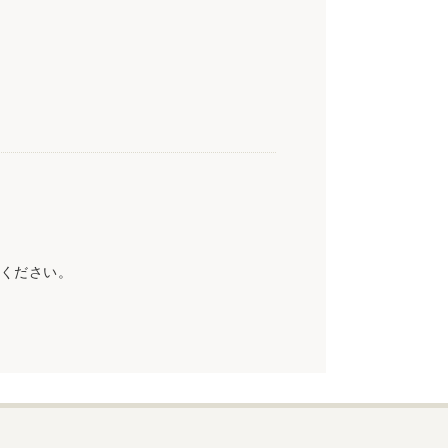
ください。