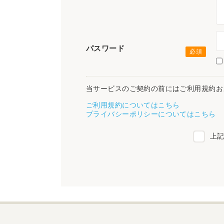
パスワード
当サービスのご契約の前にはご利用規約お
ご利用規約についてはこちら
プライバシーポリシーについてはこちら
上