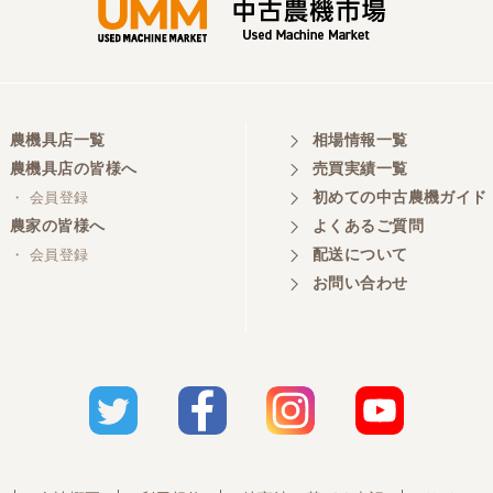
農機具店一覧
相場情報一覧
農機具店の皆様へ
売買実績一覧
初めての中古農機ガイド
・ 会員登録
農家の皆様へ
よくあるご質問
配送について
・ 会員登録
お問い合わせ