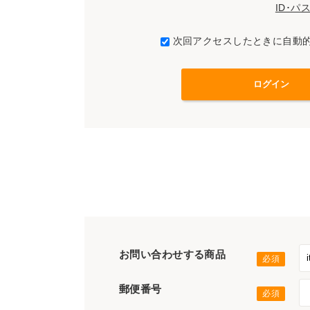
ID･
次回アクセスしたときに自動
お問い合わせする商品
郵便番号