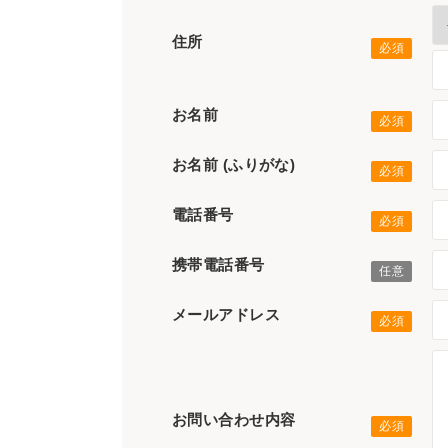
住所
お名前
お名前 (ふりがな)
電話番号
携帯電話番号
メールアドレス
お問い合わせ内容