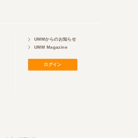
UMMからのお知らせ
UMM Magazine
ログイン