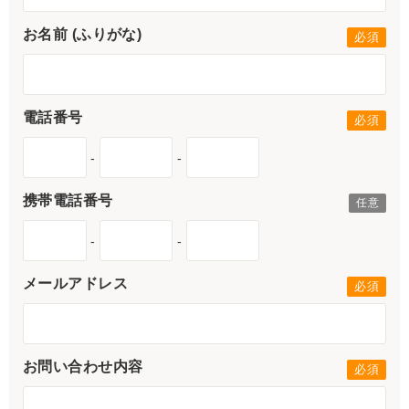
お名前 (ふりがな)
電話番号
-
-
携帯電話番号
-
-
メールアドレス
お問い合わせ内容