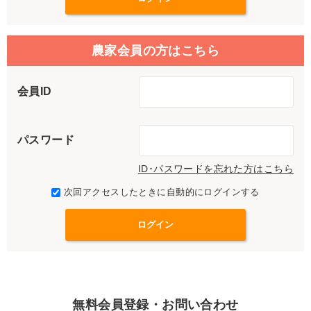
農家会員の方はこちら
会員ID
パスワード
ID･パスワードを忘れた方はこちら
次回アクセスしたときに自動的にログインする
無料会員登録・お問い合わせ