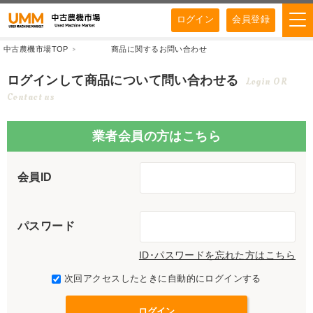
ログイン
会員登録
中古農機市場TOP
商品に関するお問い合わせ
ログインして商品について問い合わせる
Login OR
Contact us
業者会員の方はこちら
会員ID
パスワード
ID･パスワードを忘れた方はこちら
次回アクセスしたときに自動的にログインする