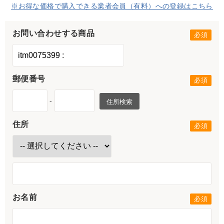
※お得な価格で購入できる業者会員（有料）への登録はこちら
お問い合わせする商品
郵便番号
-
住所検索
住所
お名前