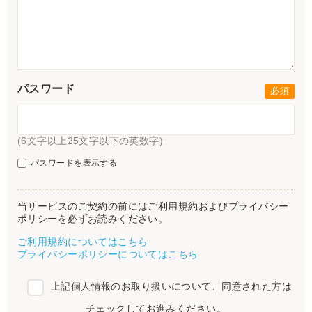
パスワード
(6文字以上25文字以下の英数字)
パスワードを表示する
当サービスのご契約の前にはご利用規約およびプライバシー
ポリシーを必ずお読みください。
ご利用規約についてはこちら
プライバシーポリシーについてはこちら
上記個人情報のお取り扱いについて、同意された方は
チェックしてお進みください。