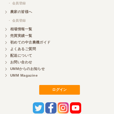
・ 会員登録
農家の皆様へ
・ 会員登録
相場情報一覧
売買実績一覧
初めての中古農機ガイド
よくあるご質問
配送について
お問い合わせ
UMMからのお知らせ
UMM Magazine
ログイン