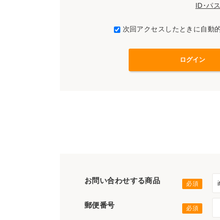
ID･
次回アクセスしたときに自動
お問い合わせする商品
郵便番号