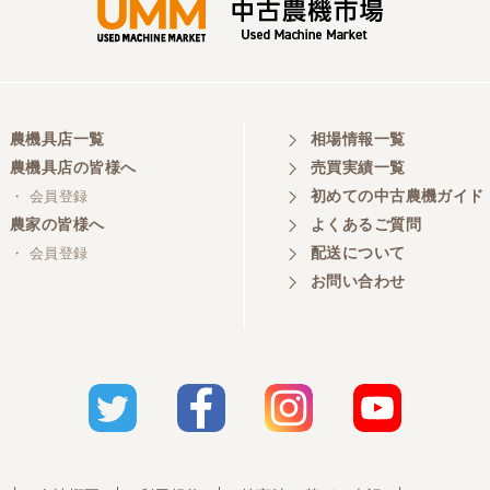
農機具店一覧
相場情報一覧
農機具店の皆様へ
売買実績一覧
初めての中古農機ガイド
・ 会員登録
農家の皆様へ
よくあるご質問
配送について
・ 会員登録
お問い合わせ