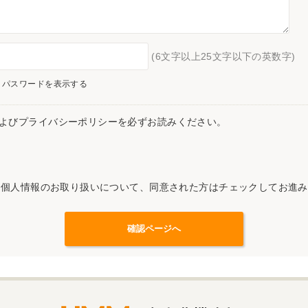
(6文字以上25文字以下の英数字)
パスワードを表示する
よびプライバシーポリシーを必ずお読みください。
記個人情報のお取り扱いについて、同意された方はチェックしてお進み