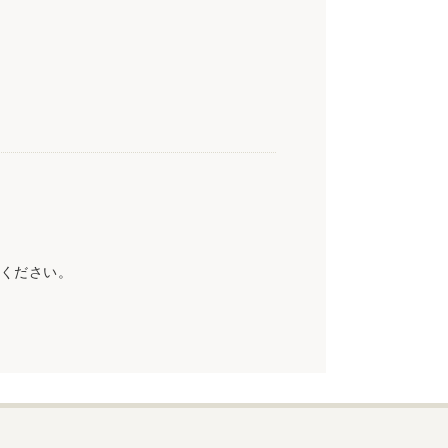
ください。