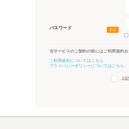
パスワード
当サービスのご契約の前にはご利用規約お
ご利用規約についてはこちら
プライバシーポリシーについてはこちら
上