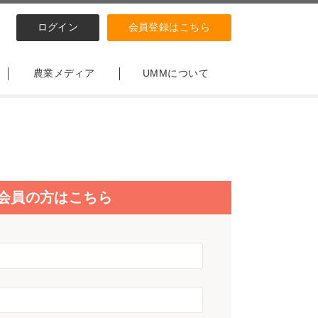
ログイン
会員登録はこちら
農業メディア
UMMについて
会員の方はこちら