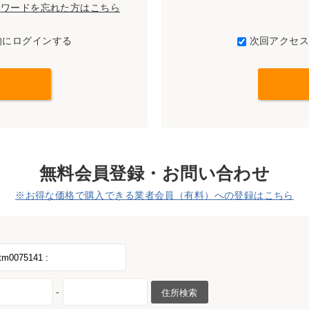
パスワードを忘れた方はこちら
的にログインする
次回アクセ
無料会員登録・お問い合わせ
※お得な価格で購入できる業者会員（有料）への登録はこちら
-
住所検索