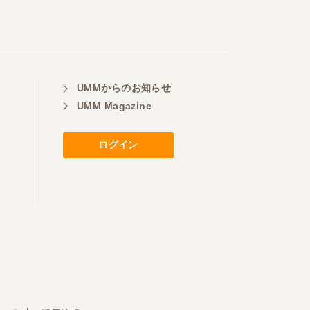
UMMからのお知らせ
UMM Magazine
ログイン