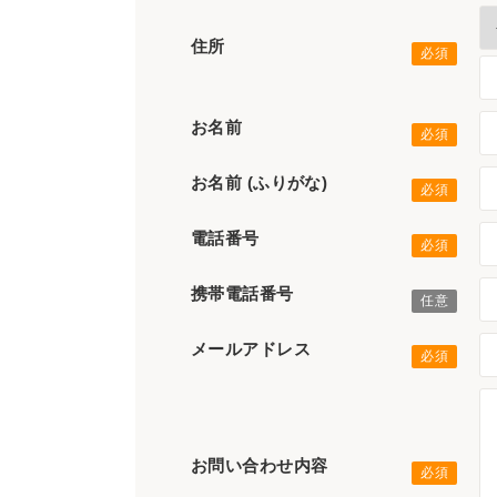
住所
お名前
お名前 (ふりがな)
電話番号
携帯電話番号
メールアドレス
お問い合わせ内容