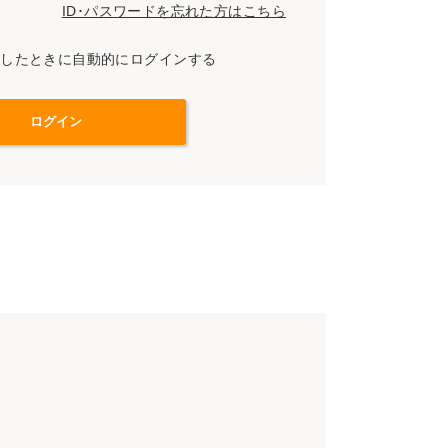
ID･パスワードを忘れた方はこちら
スしたときに自動的にログインする