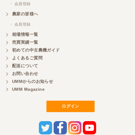
・ 会員登録
農家の皆様へ
・ 会員登録
相場情報一覧
売買実績一覧
初めての中古農機ガイド
よくあるご質問
配送について
お問い合わせ
UMMからのお知らせ
UMM Magazine
ログイン