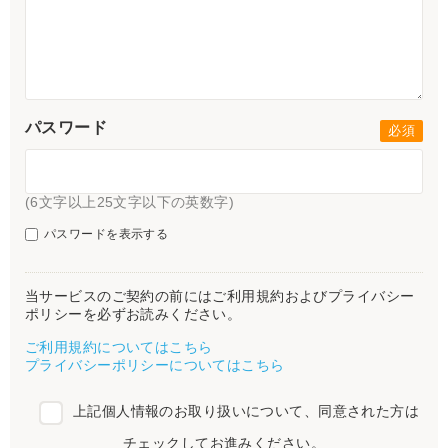
パスワード
(6文字以上25文字以下の英数字)
パスワードを表示する
当サービスのご契約の前にはご利用規約およびプライバシー
ポリシーを必ずお読みください。
ご利用規約についてはこちら
プライバシーポリシーについてはこちら
上記個人情報のお取り扱いについて、同意された方は
チェックしてお進みください。