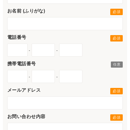
お名前 (ふりがな)
電話番号
-
-
携帯電話番号
-
-
メールアドレス
お問い合わせ内容