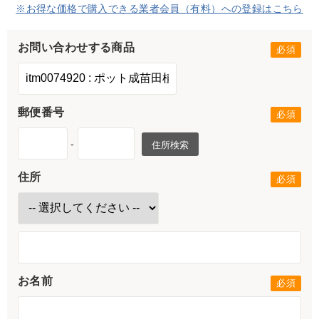
※お得な価格で購入できる業者会員（有料）への登録はこちら
お問い合わせする商品
郵便番号
-
住所検索
住所
お名前