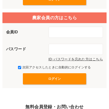
農家会員の方はこちら
会員ID
パスワード
ID･パスワードを忘れた方はこちら
次回アクセスしたときに自動的にログインする
無料会員登録・お問い合わせ