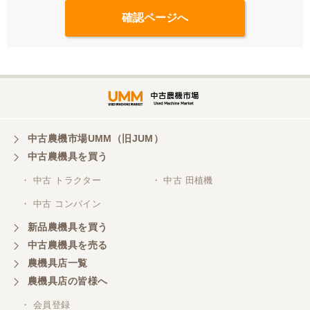
中古農機市場UMM（旧JUM）
中古農機具を買う
・ 中古 トラクター
・ 中古 田植機
・ 中古 コンバイン
新品農機具を買う
中古農機具を売る
農機具店一覧
農機具店の皆様へ
・ 会員登録