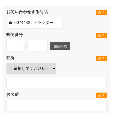
お問い合わせする商品
郵便番号
-
住所検索
住所
お名前