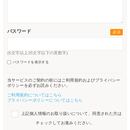
パスワード
(6文字以上25文字以下の英数字)
パスワードを表示する
当サービスのご契約の前にはご利用規約およびプライバシー
ポリシーを必ずお読みください。
ご利用規約についてはこちら
プライバシーポリシーについてはこちら
上記個人情報のお取り扱いについて、同意された方は
チェックしてお進みください。