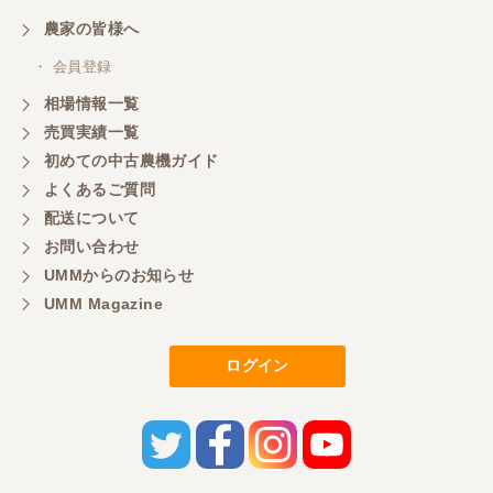
農家の皆様へ
・ 会員登録
相場情報一覧
売買実績一覧
初めての中古農機ガイド
よくあるご質問
配送について
お問い合わせ
UMMからのお知らせ
UMM Magazine
ログイン