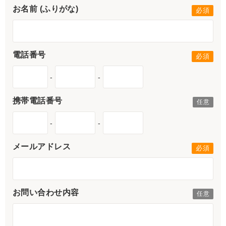
お名前 (ふりがな)
電話番号
-
-
携帯電話番号
-
-
メールアドレス
お問い合わせ内容