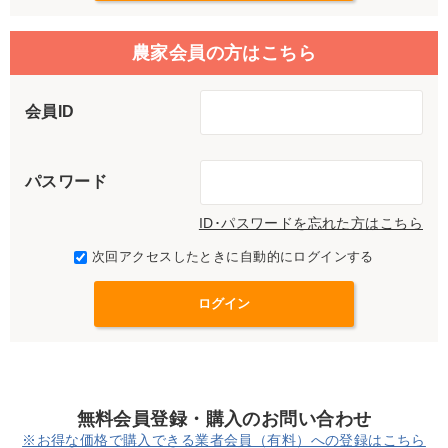
農家会員の方はこちら
会員ID
パスワード
ID･パスワードを忘れた方はこちら
次回アクセスしたときに自動的にログインする
無料会員登録・購入のお問い合わせ
※お得な価格で購入できる業者会員（有料）への登録はこちら