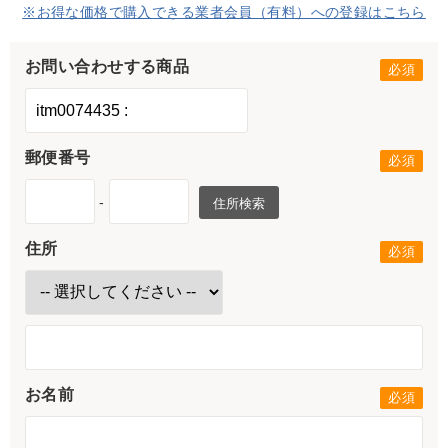
※お得な価格で購入できる業者会員（有料）への登録はこちら
お問い合わせする商品
郵便番号
-
住所検索
住所
お名前