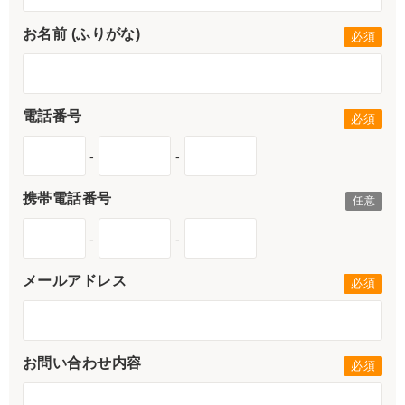
お名前 (ふりがな)
電話番号
-
-
携帯電話番号
-
-
メールアドレス
お問い合わせ内容