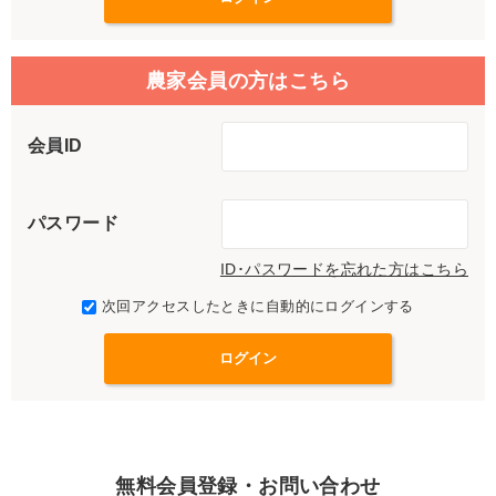
農家会員の方はこちら
会員ID
パスワード
ID･パスワードを忘れた方はこちら
次回アクセスしたときに自動的にログインする
無料会員登録・お問い合わせ