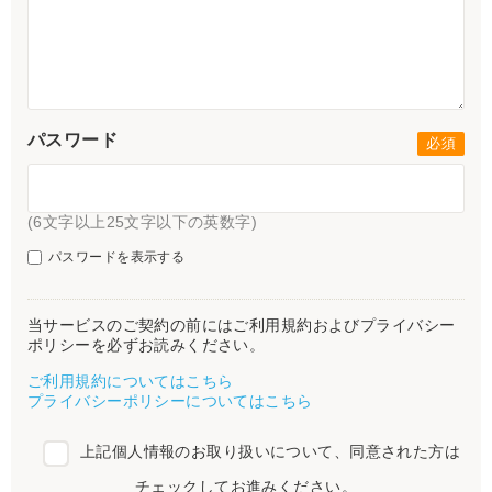
パスワード
(6文字以上25文字以下の英数字)
パスワードを表示する
当サービスのご契約の前にはご利用規約およびプライバシー
ポリシーを必ずお読みください。
ご利用規約についてはこちら
プライバシーポリシーについてはこちら
上記個人情報のお取り扱いについて、同意された方は
チェックしてお進みください。