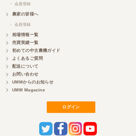
・ 会員登録
農家の皆様へ
・ 会員登録
相場情報一覧
売買実績一覧
初めての中古農機ガイド
よくあるご質問
配送について
お問い合わせ
UMMからのお知らせ
UMM Magazine
ログイン