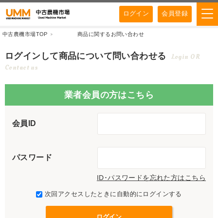
ログイン
会員登録
中古農機市場TOP
商品に関するお問い合わせ
ログインして商品について問い合わせる
Login OR
Contact us
業者会員の方はこちら
会員ID
パスワード
ID･パスワードを忘れた方はこちら
次回アクセスしたときに自動的にログインする