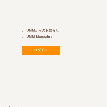
UMMからのお知らせ
UMM Magazine
ログイン