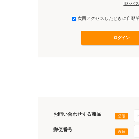
ID･
次回アクセスしたときに自動
お問い合わせする商品
郵便番号