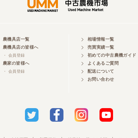
農機具店一覧
相場情報一覧
農機具店の皆様へ
売買実績一覧
初めての中古農機ガイド
・ 会員登録
農家の皆様へ
よくあるご質問
配送について
・ 会員登録
お問い合わせ