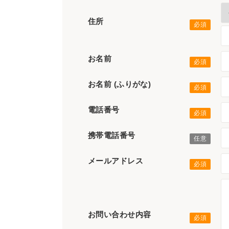
住所
お名前
お名前 (ふりがな)
電話番号
携帯電話番号
メールアドレス
お問い合わせ内容