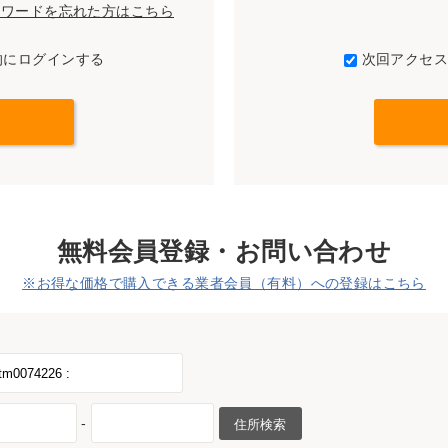
パスワードを忘れた方はこちら
的にログインする
次回アクセ
無料会員登録・お問い合わせ
※お得な価格で購入できる業者会員（有料）への登録はこちら
-
住所検索