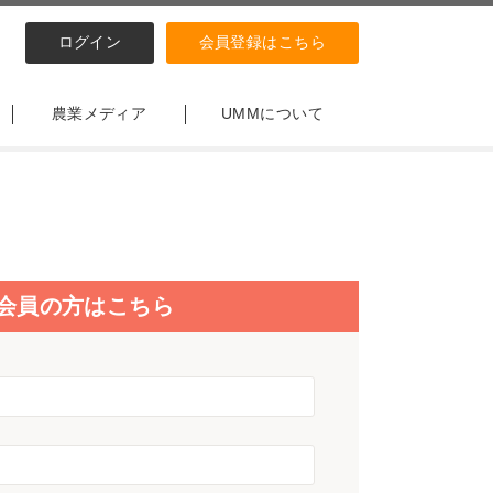
ログイン
会員登録はこちら
農業メディア
UMMについて
会員の方はこちら