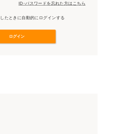
ID･パスワードを忘れた方はこちら
スしたときに自動的にログインする