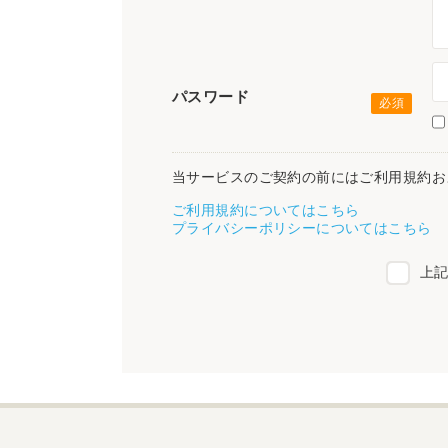
パスワード
当サービスのご契約の前にはご利用規約お
ご利用規約についてはこちら
プライバシーポリシーについてはこちら
上