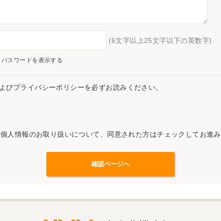
(6文字以上25文字以下の英数字)
パスワードを表示する
よびプライバシーポリシーを必ずお読みください。
記個人情報のお取り扱いについて、同意された方はチェックしてお進み