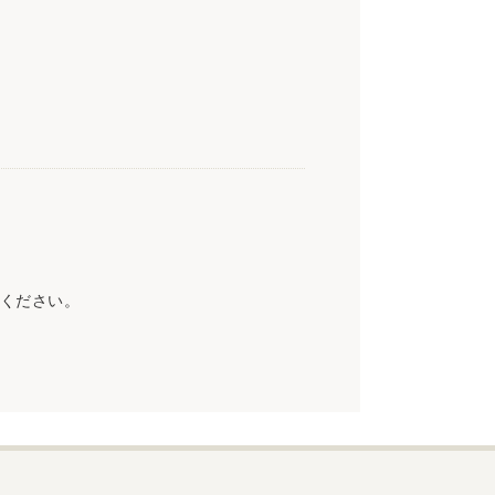
ください。