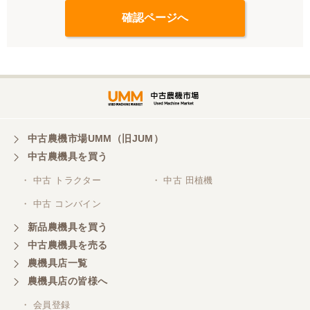
中古農機市場UMM（旧JUM）
中古農機具を買う
・ 中古 トラクター
・ 中古 田植機
・ 中古 コンバイン
新品農機具を買う
中古農機具を売る
農機具店一覧
農機具店の皆様へ
・ 会員登録