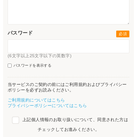
パスワード
(6文字以上25文字以下の英数字)
パスワードを表示する
当サービスのご契約の前にはご利用規約およびプライバシー
ポリシーを必ずお読みください。
ご利用規約についてはこちら
プライバシーポリシーについてはこちら
上記個人情報のお取り扱いについて、同意された方は
チェックしてお進みください。