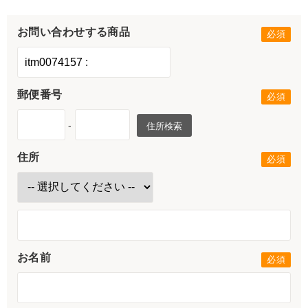
お問い合わせする商品
郵便番号
-
住所検索
住所
お名前