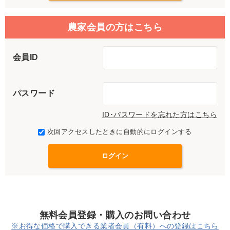
農家会員の方はこちら
会員ID
パスワード
ID･パスワードを忘れた方はこちら
次回アクセスしたときに自動的にログインする
無料会員登録・購入のお問い合わせ
※お得な価格で購入できる業者会員（有料）への登録はこちら