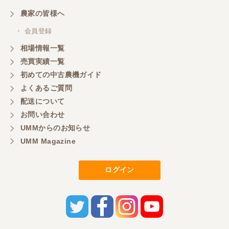
農家の皆様へ
・ 会員登録
相場情報一覧
売買実績一覧
初めての中古農機ガイド
よくあるご質問
配送について
お問い合わせ
UMMからのお知らせ
UMM Magazine
ログイン