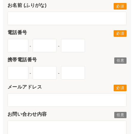
お名前 (ふりがな)
電話番号
-
-
携帯電話番号
-
-
メールアドレス
お問い合わせ内容