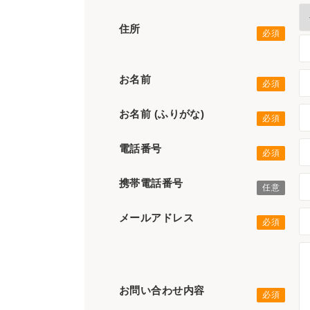
住所
お名前
お名前 (ふりがな)
電話番号
携帯電話番号
メールアドレス
お問い合わせ内容