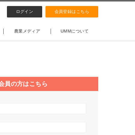
ログイン
会員登録はこちら
農業メディア
UMMについて
会員の方はこちら