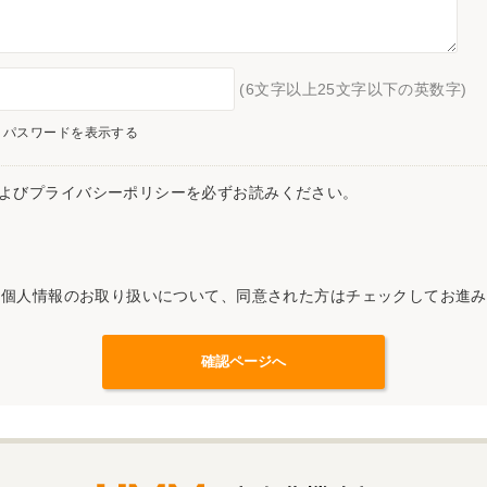
(6文字以上25文字以下の英数字)
パスワードを表示する
よびプライバシーポリシーを必ずお読みください。
記個人情報のお取り扱いについて、同意された方はチェックしてお進み