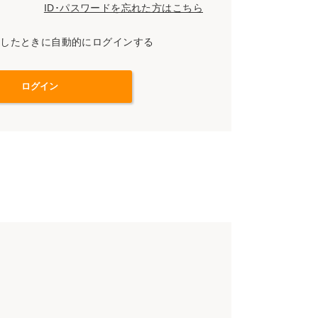
ID･パスワードを忘れた方はこちら
スしたときに自動的にログインする