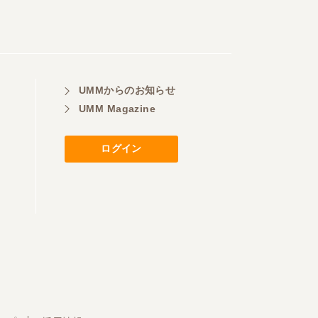
UMMからのお知らせ
UMM Magazine
ログイン