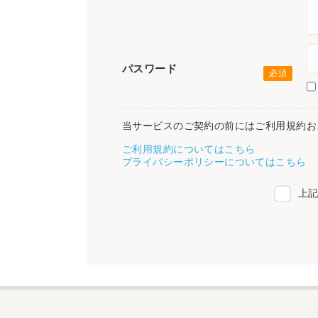
パスワード
当サービスのご契約の前にはご利用規約お
ご利用規約についてはこちら
プライバシーポリシーについてはこちら
上