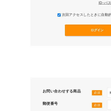
ID･
次回アクセスしたときに自動
お問い合わせする商品
郵便番号