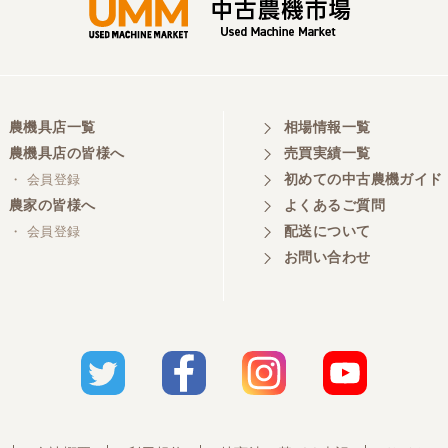
農機具店一覧
相場情報一覧
農機具店の皆様へ
売買実績一覧
初めての中古農機ガイド
・ 会員登録
農家の皆様へ
よくあるご質問
配送について
・ 会員登録
お問い合わせ