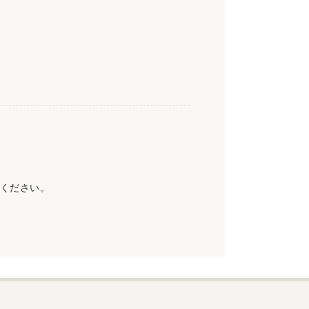
ください。