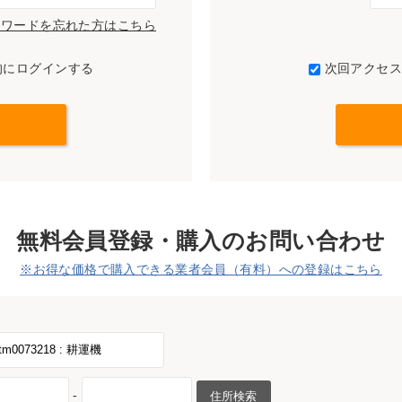
パスワードを忘れた方はこちら
的にログインする
次回アクセ
無料会員登録・購入のお問い合わせ
※お得な価格で購入できる業者会員（有料）への登録はこちら
-
住所検索