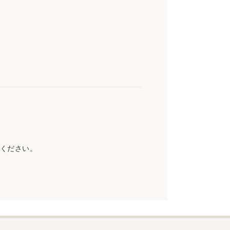
ください。