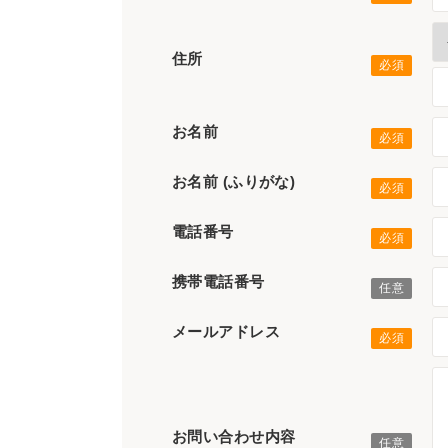
住所
お名前
お名前 (ふりがな)
電話番号
携帯電話番号
メールアドレス
お問い合わせ内容