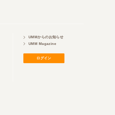
UMMからのお知らせ
UMM Magazine
ログイン