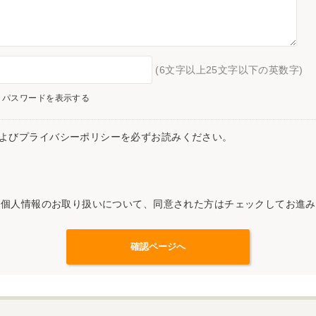
(6文字以上25文字以下の英数字)
パスワードを表示する
よびプライバシーポリシーを必ずお読みください。
記個人情報のお取り扱いについて、同意された方はチェックしてお進み