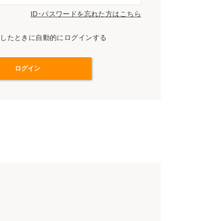
ID･パスワードを忘れた方はこちら
スしたときに自動的にログインする