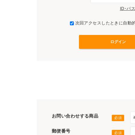
ID･
次回アクセスしたときに自動
お問い合わせする商品
郵便番号