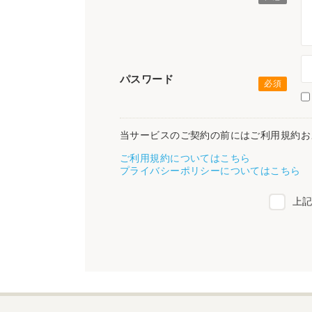
パスワード
当サービスのご契約の前にはご利用規約お
ご利用規約についてはこちら
プライバシーポリシーについてはこちら
上