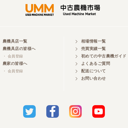
農機具店一覧
相場情報一覧
農機具店の皆様へ
売買実績一覧
初めての中古農機ガイド
・ 会員登録
農家の皆様へ
よくあるご質問
配送について
・ 会員登録
お問い合わせ