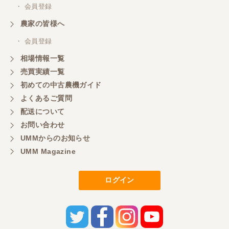
・ 会員登録
農家の皆様へ
・ 会員登録
相場情報一覧
売買実績一覧
初めての中古農機ガイド
よくあるご質問
配送について
お問い合わせ
UMMからのお知らせ
UMM Magazine
ログイン