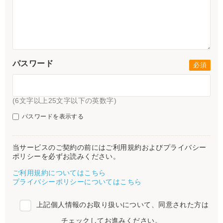
パスワード
(6文字以上25文字以下の英数字)
パスワードを表示する
当サービスのご契約の前にはご利用規約およびプライバシー
ポリシーを必ずお読みください。
ご利用規約についてはこちら
プライバシーポリシーについてはこちら
上記個人情報のお取り扱いについて、同意された方は
チェックしてお進みください。