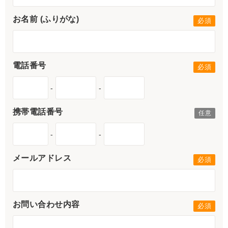
お名前 (ふりがな)
電話番号
-
-
携帯電話番号
-
-
メールアドレス
お問い合わせ内容