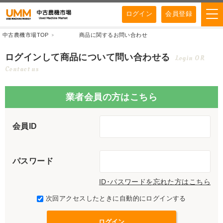
ログイン
会員登録
中古農機市場TOP
商品に関するお問い合わせ
ログインして商品について問い合わせる
Login OR
Contact us
業者会員の方はこちら
会員ID
パスワード
ID･パスワードを忘れた方はこちら
次回アクセスしたときに自動的にログインする