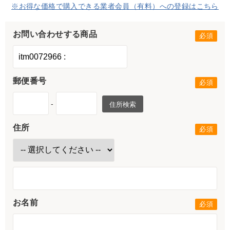
※お得な価格で購入できる業者会員（有料）への登録はこちら
お問い合わせする商品
郵便番号
-
住所検索
住所
お名前