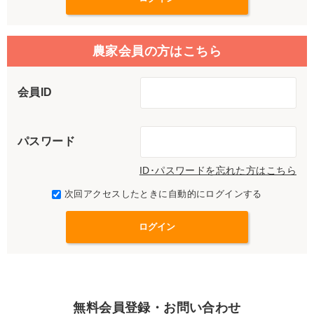
農家会員の方はこちら
会員ID
パスワード
ID･パスワードを忘れた方はこちら
次回アクセスしたときに自動的にログインする
無料会員登録・お問い合わせ