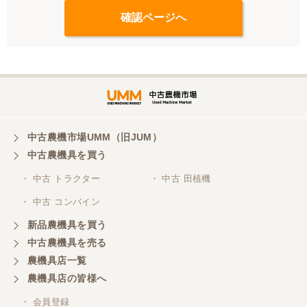
中古農機市場UMM（旧JUM）
中古農機具を買う
・ 中古 トラクター
・ 中古 田植機
・ 中古 コンバイン
新品農機具を買う
中古農機具を売る
農機具店一覧
農機具店の皆様へ
・ 会員登録