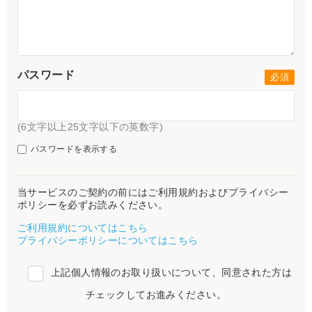
パスワード
(6文字以上25文字以下の英数字)
パスワードを表示する
当サービスのご契約の前にはご利用規約およびプライバシー
ポリシーを必ずお読みください。
ご利用規約についてはこちら
プライバシーポリシーについてはこちら
上記個人情報のお取り扱いについて、同意された方は
チェックしてお進みください。