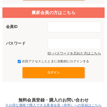
農家会員の方はこちら
会員ID
パスワード
ID･パスワードを忘れた方はこちら
次回アクセスしたときに自動的にログインする
無料会員登録・購入のお問い合わせ
※お得な価格で購入できる業者会員（有料）への登録はこちら