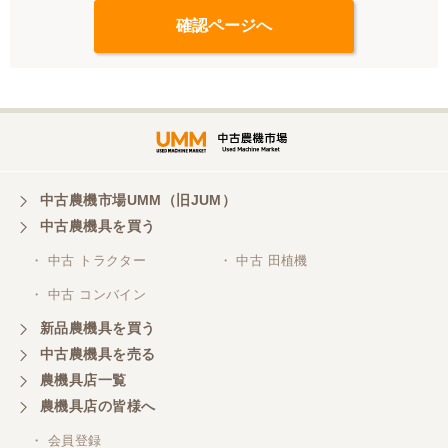
中古農機市場UMM（旧JUM）
中古農機具を買う
・ 中古 トラクター
・ 中古 田植機
・ 中古 コンバイン
新品農機具を買う
中古農機具を売る
農機具店一覧
農機具店の皆様へ
・ 会員登録