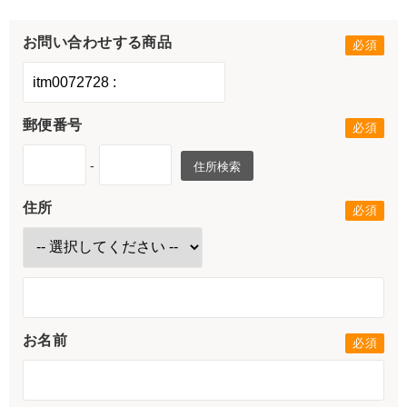
お問い合わせする商品
郵便番号
-
住所検索
住所
お名前