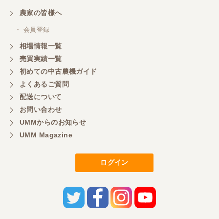
農家の皆様へ
・ 会員登録
相場情報一覧
売買実績一覧
初めての中古農機ガイド
よくあるご質問
配送について
お問い合わせ
UMMからのお知らせ
UMM Magazine
ログイン