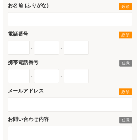
お名前 (ふりがな)
電話番号
-
-
携帯電話番号
-
-
メールアドレス
お問い合わせ内容