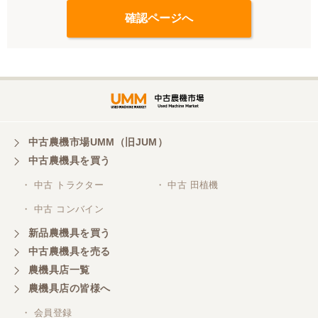
中古農機市場UMM（旧JUM）
中古農機具を買う
・ 中古 トラクター
・ 中古 田植機
・ 中古 コンバイン
新品農機具を買う
中古農機具を売る
農機具店一覧
農機具店の皆様へ
・ 会員登録