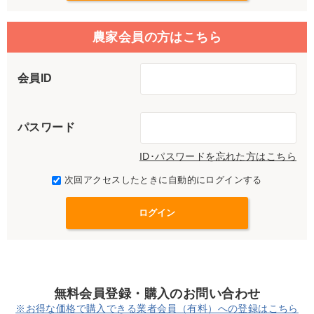
農家会員の方はこちら
会員ID
パスワード
ID･パスワードを忘れた方はこちら
次回アクセスしたときに自動的にログインする
無料会員登録・購入のお問い合わせ
※お得な価格で購入できる業者会員（有料）への登録はこちら