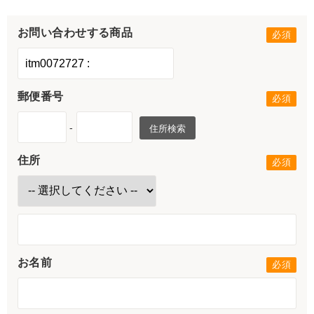
お問い合わせする商品
郵便番号
-
住所検索
住所
お名前