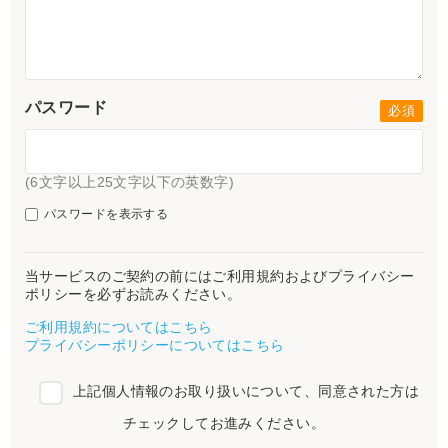
パスワード
(6文字以上25文字以下の英数字)
パスワードを表示する
当サービスのご契約の前にはご利用規約およびプライバシー
ポリシーを必ずお読みください。
ご利用規約についてはこちら
プライバシーポリシーについてはこちら
上記個人情報のお取り扱いについて、同意された方は
チェックしてお進みください。