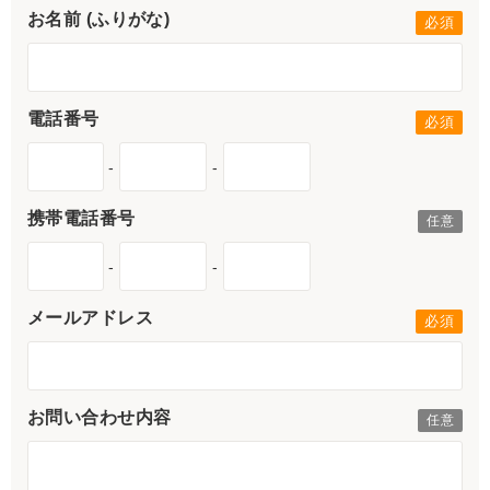
お名前 (ふりがな)
電話番号
-
-
携帯電話番号
-
-
メールアドレス
お問い合わせ内容