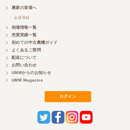
農家の皆様へ
・ 会員登録
相場情報一覧
売買実績一覧
初めての中古農機ガイド
よくあるご質問
配送について
お問い合わせ
UMMからのお知らせ
UMM Magazine
ログイン