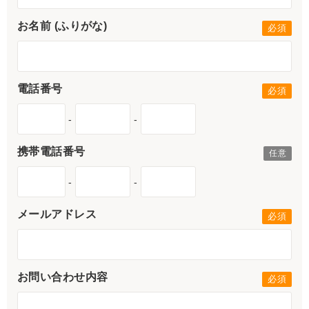
お名前 (ふりがな)
電話番号
-
-
携帯電話番号
-
-
メールアドレス
お問い合わせ内容