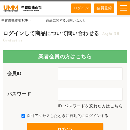
ログイン
会員登録
中古農機市場TOP
商品に関するお問い合わせ
ログインして商品について問い合わせる
Login OR
Contact us
業者会員の方はこちら
会員ID
パスワード
ID･パスワードを忘れた方はこちら
次回アクセスしたときに自動的にログインする