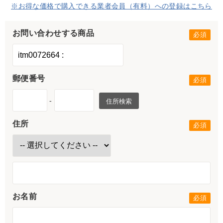
※お得な価格で購入できる業者会員（有料）への登録はこちら
お問い合わせする商品
郵便番号
-
住所検索
住所
お名前