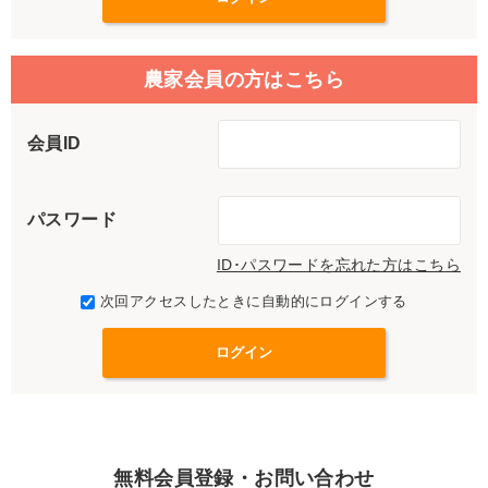
農家会員の方はこちら
会員ID
パスワード
ID･パスワードを忘れた方はこちら
次回アクセスしたときに自動的にログインする
無料会員登録・お問い合わせ