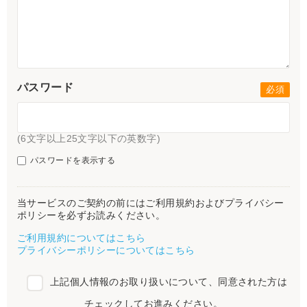
パスワード
(6文字以上25文字以下の英数字)
パスワードを表示する
当サービスのご契約の前にはご利用規約およびプライバシー
ポリシーを必ずお読みください。
ご利用規約についてはこちら
プライバシーポリシーについてはこちら
上記個人情報のお取り扱いについて、同意された方は
チェックしてお進みください。