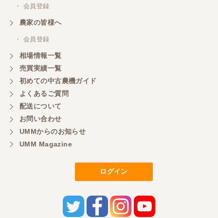
・ 会員登録
農家の皆様へ
・ 会員登録
相場情報一覧
売買実績一覧
初めての中古農機ガイド
よくあるご質問
配送について
お問い合わせ
UMMからのお知らせ
UMM Magazine
ログイン