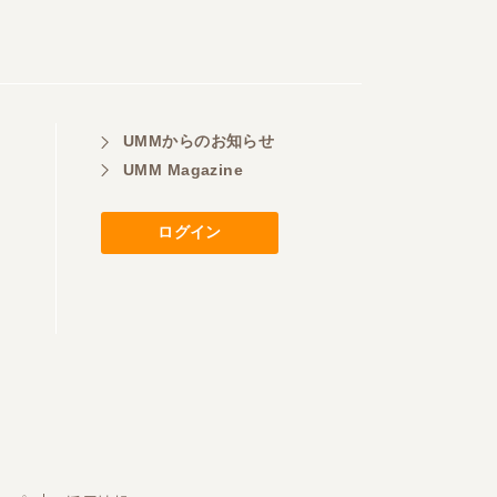
UMMからのお知らせ
UMM Magazine
ログイン