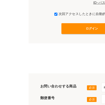
ID･
次回アクセスしたときに自動
お問い合わせする商品
郵便番号