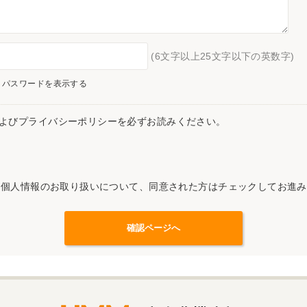
(6文字以上25文字以下の英数字)
パスワードを表示する
よびプライバシーポリシーを必ずお読みください。
記個人情報のお取り扱いについて、同意された方はチェックしてお進み