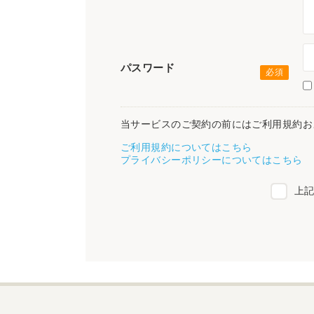
パスワード
当サービスのご契約の前にはご利用規約お
ご利用規約についてはこちら
プライバシーポリシーについてはこちら
上