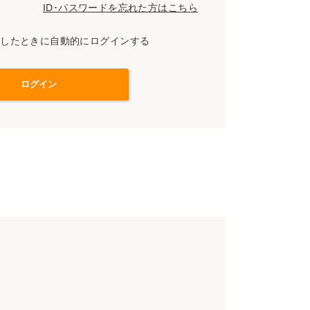
ID･パスワードを忘れた方はこちら
スしたときに自動的にログインする