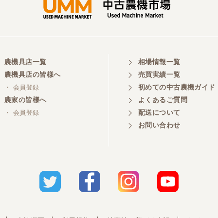
農機具店一覧
相場情報一覧
農機具店の皆様へ
売買実績一覧
初めての中古農機ガイド
・ 会員登録
農家の皆様へ
よくあるご質問
配送について
・ 会員登録
お問い合わせ