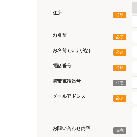
住所
お名前
お名前 (ふりがな)
電話番号
携帯電話番号
メールアドレス
お問い合わせ内容