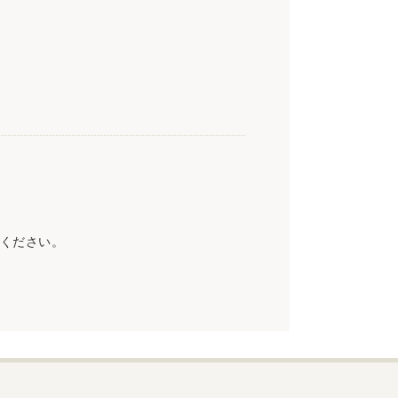
ください。