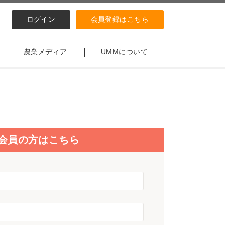
ログイン
会員登録はこちら
農業メディア
UMMについて
会員の方はこちら