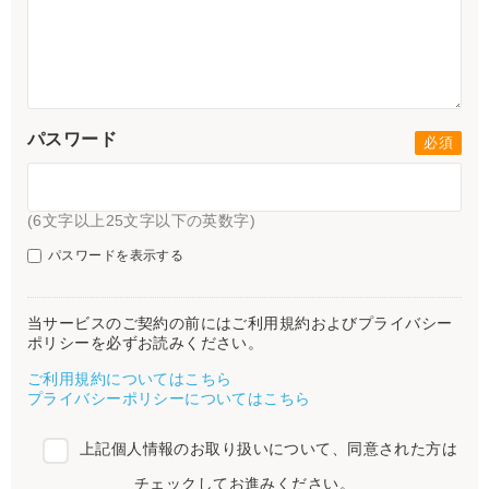
パスワード
(6文字以上25文字以下の英数字)
パスワードを表示する
当サービスのご契約の前にはご利用規約およびプライバシー
ポリシーを必ずお読みください。
ご利用規約についてはこちら
プライバシーポリシーについてはこちら
上記個人情報のお取り扱いについて、同意された方は
チェックしてお進みください。