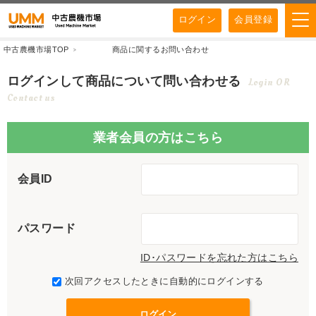
ログイン
会員登録
中古農機市場TOP
商品に関するお問い合わせ
ログインして商品について問い合わせる
Login OR
Contact us
業者会員の方はこちら
会員ID
パスワード
ID･パスワードを忘れた方はこちら
次回アクセスしたときに自動的にログインする