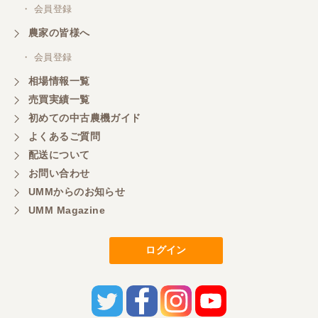
・ 会員登録
農家の皆様へ
・ 会員登録
相場情報一覧
売買実績一覧
初めての中古農機ガイド
よくあるご質問
配送について
お問い合わせ
UMMからのお知らせ
UMM Magazine
ログイン