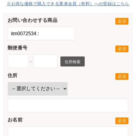
※お得な価格で購入できる業者会員（有料）への登録はこちら
お問い合わせする商品
郵便番号
-
住所検索
住所
お名前