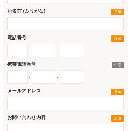
お名前 (ふりがな)
電話番号
-
-
携帯電話番号
-
-
メールアドレス
お問い合わせ内容