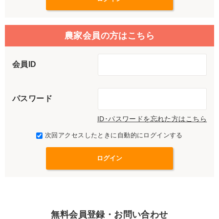
農家会員の方はこちら
会員ID
パスワード
ID･パスワードを忘れた方はこちら
次回アクセスしたときに自動的にログインする
無料会員登録・お問い合わせ