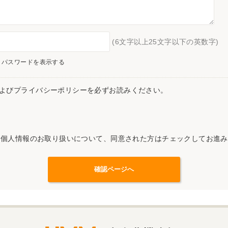
(6文字以上25文字以下の英数字)
パスワードを表示する
よびプライバシーポリシーを必ずお読みください。
記個人情報のお取り扱いについて、同意された方はチェックしてお進み