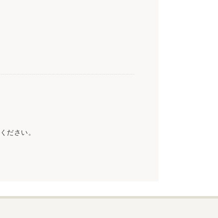
ください。