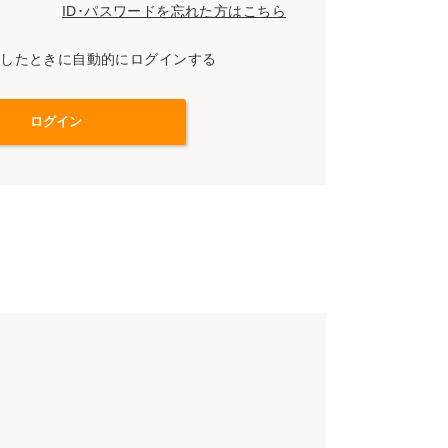
ID･パスワードを忘れた方はこちら
スしたときに自動的にログインする