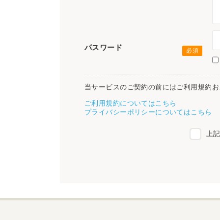
パスワード
当サービスのご契約の前にはご利用規約お
ご利用規約についてはこちら
プライバシーポリシーについてはこちら
上