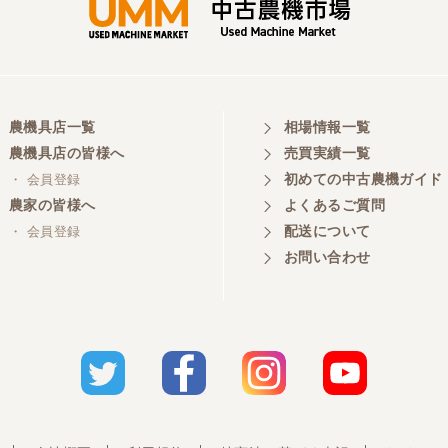
農機具店一覧
相場情報一覧
農機具店の皆様へ
売買実績一覧
初めての中古農機ガイド
・ 会員登録
農家の皆様へ
よくあるご質問
配送について
・ 会員登録
お問い合わせ