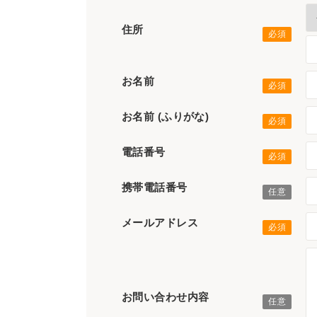
住所
お名前
お名前 (ふりがな)
電話番号
携帯電話番号
メールアドレス
お問い合わせ内容