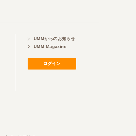
UMMからのお知らせ
UMM Magazine
ログイン