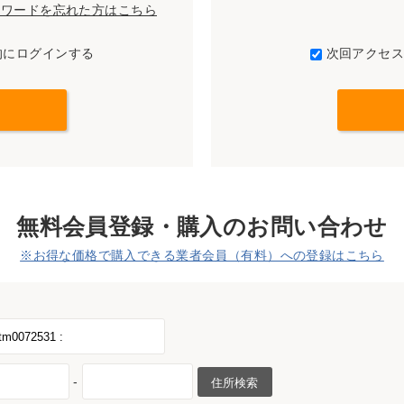
パスワードを忘れた方はこちら
的にログインする
次回アクセ
無料会員登録・購入のお問い合わせ
※お得な価格で購入できる業者会員（有料）への登録はこちら
-
住所検索