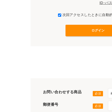
ID･
次回アクセスしたときに自動
お問い合わせする商品
郵便番号