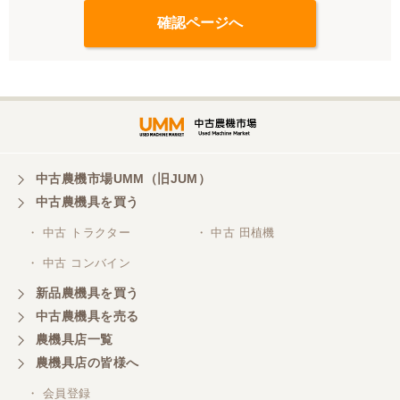
中古農機市場UMM（旧JUM）
中古農機具を買う
・ 中古 トラクター
・ 中古 田植機
・ 中古 コンバイン
新品農機具を買う
中古農機具を売る
農機具店一覧
農機具店の皆様へ
・ 会員登録