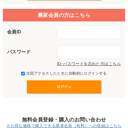
農家会員の方はこちら
会員ID
パスワード
ID･パスワードを忘れた方はこちら
次回アクセスしたときに自動的にログインする
無料会員登録・購入のお問い合わせ
※お得な価格で購入できる業者会員（有料）への登録はこちら