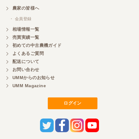
農家の皆様へ
・ 会員登録
相場情報一覧
売買実績一覧
初めての中古農機ガイド
よくあるご質問
配送について
お問い合わせ
UMMからのお知らせ
UMM Magazine
ログイン