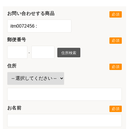
お問い合わせする商品
郵便番号
-
住所検索
住所
お名前