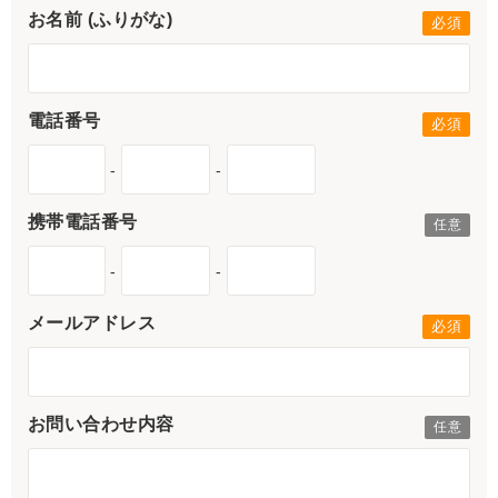
お名前 (ふりがな)
電話番号
-
-
携帯電話番号
-
-
メールアドレス
お問い合わせ内容