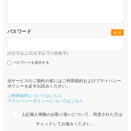
パスワード
(6文字以上25文字以下の英数字)
パスワードを表示する
当サービスのご契約の前にはご利用規約およびプライバシー
ポリシーを必ずお読みください。
ご利用規約についてはこちら
プライバシーポリシーについてはこちら
上記個人情報のお取り扱いについて、同意された方は
チェックしてお進みください。