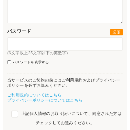
パスワード
(6文字以上25文字以下の英数字)
パスワードを表示する
当サービスのご契約の前にはご利用規約およびプライバシー
ポリシーを必ずお読みください。
ご利用規約についてはこちら
プライバシーポリシーについてはこちら
上記個人情報のお取り扱いについて、同意された方は
チェックしてお進みください。