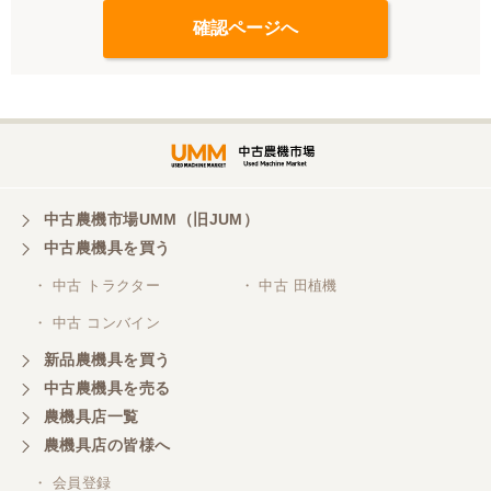
中古農機市場UMM（旧JUM）
中古農機具を買う
・ 中古 トラクター
・ 中古 田植機
・ 中古 コンバイン
新品農機具を買う
中古農機具を売る
農機具店一覧
農機具店の皆様へ
・ 会員登録