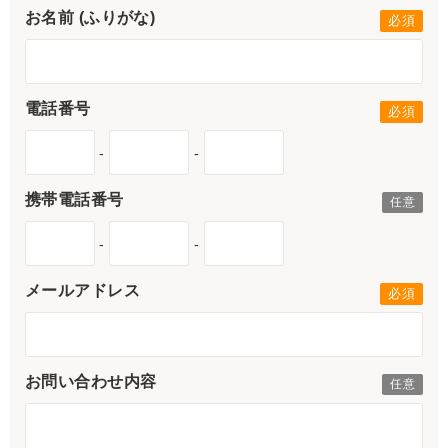
お名前 (ふりがな)
電話番号
-
-
携帯電話番号
-
-
メールアドレス
お問い合わせ内容