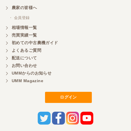
農家の皆様へ
・ 会員登録
相場情報一覧
売買実績一覧
初めての中古農機ガイド
よくあるご質問
配送について
お問い合わせ
UMMからのお知らせ
UMM Magazine
ログイン