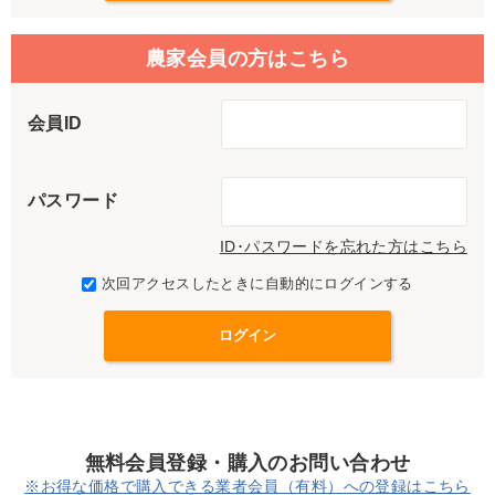
農家会員の方はこちら
会員ID
パスワード
ID･パスワードを忘れた方はこちら
次回アクセスしたときに自動的にログインする
無料会員登録・購入のお問い合わせ
※お得な価格で購入できる業者会員（有料）への登録はこちら