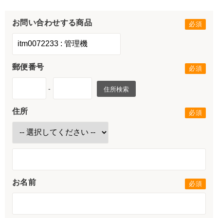
お問い合わせする商品
郵便番号
-
住所検索
住所
お名前