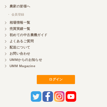
農家の皆様へ
・ 会員登録
相場情報一覧
売買実績一覧
初めての中古農機ガイド
よくあるご質問
配送について
お問い合わせ
UMMからのお知らせ
UMM Magazine
ログイン