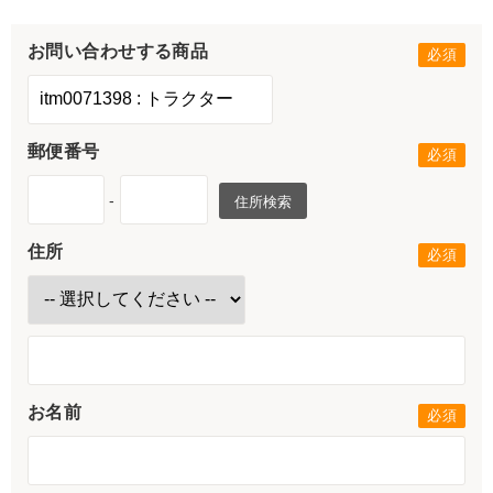
お問い合わせする商品
郵便番号
-
住所検索
住所
お名前