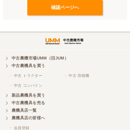
中古農機市場UMM（旧JUM）
中古農機具を買う
・ 中古 トラクター
・ 中古 田植機
・ 中古 コンバイン
新品農機具を買う
中古農機具を売る
農機具店一覧
農機具店の皆様へ
・ 会員登録