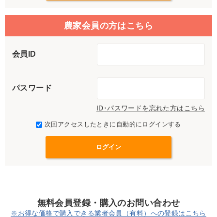
農家会員の方はこちら
会員ID
パスワード
ID･パスワードを忘れた方はこちら
次回アクセスしたときに自動的にログインする
無料会員登録・購入のお問い合わせ
※お得な価格で購入できる業者会員（有料）への登録はこちら