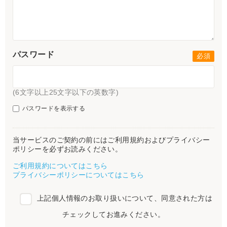
パスワード
(6文字以上25文字以下の英数字)
パスワードを表示する
当サービスのご契約の前にはご利用規約およびプライバシー
ポリシーを必ずお読みください。
ご利用規約についてはこちら
プライバシーポリシーについてはこちら
上記個人情報のお取り扱いについて、同意された方は
チェックしてお進みください。