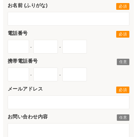
お名前 (ふりがな)
電話番号
-
-
携帯電話番号
-
-
メールアドレス
お問い合わせ内容