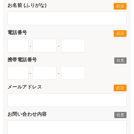
お名前 (ふりがな)
電話番号
-
-
携帯電話番号
-
-
メールアドレス
お問い合わせ内容