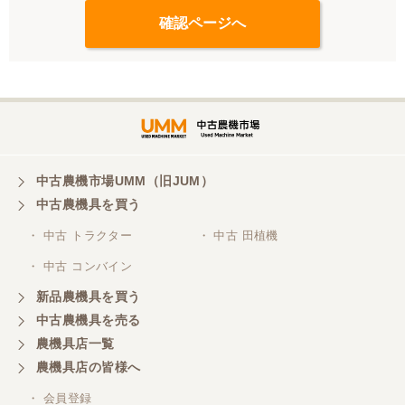
中古農機市場UMM（旧JUM）
中古農機具を買う
・ 中古 トラクター
・ 中古 田植機
・ 中古 コンバイン
新品農機具を買う
中古農機具を売る
農機具店一覧
農機具店の皆様へ
・ 会員登録