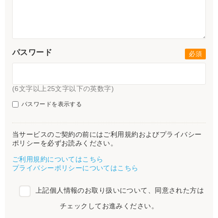
パスワード
(6文字以上25文字以下の英数字)
パスワードを表示する
当サービスのご契約の前にはご利用規約およびプライバシー
ポリシーを必ずお読みください。
ご利用規約についてはこちら
プライバシーポリシーについてはこちら
上記個人情報のお取り扱いについて、同意された方は
チェックしてお進みください。