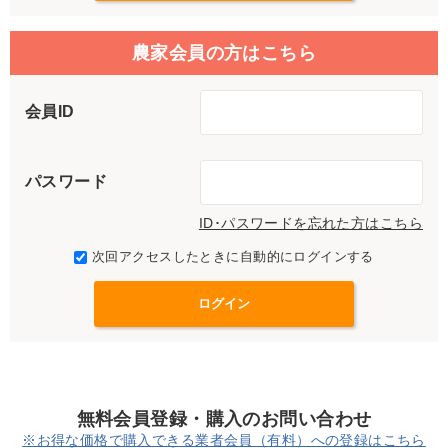
農家会員の方はこちら
会員ID
パスワード
ID･パスワードを忘れた方はこちら
次回アクセスしたときに自動的にログインする
無料会員登録・購入のお問い合わせ
※お得な価格で購入できる業者会員（有料）への登録はこちら