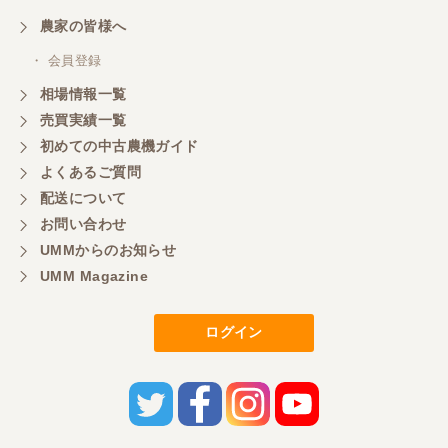
農家の皆様へ
・ 会員登録
相場情報一覧
売買実績一覧
初めての中古農機ガイド
よくあるご質問
配送について
お問い合わせ
UMMからのお知らせ
UMM Magazine
ログイン