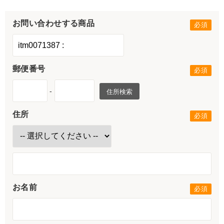
お問い合わせする商品
郵便番号
-
住所検索
住所
お名前