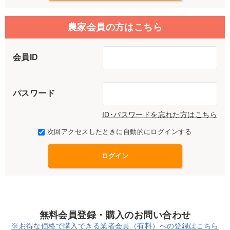
農家会員の方はこちら
会員ID
パスワード
ID･パスワードを忘れた方はこちら
次回アクセスしたときに自動的にログインする
無料会員登録・購入のお問い合わせ
※お得な価格で購入できる業者会員（有料）への登録はこちら