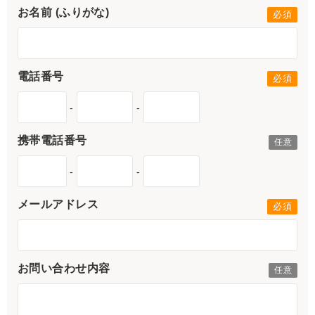
お名前 (ふりがな)
電話番号
-
-
携帯電話番号
-
-
メールアドレス
お問い合わせ内容