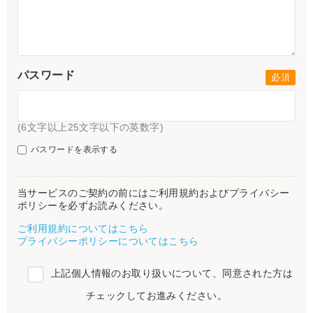
パスワード
(6文字以上25文字以下の英数字)
パスワードを表示する
当サービスのご契約の前にはご利用規約およびプライバシー
ポリシーを必ずお読みください。
ご利用規約についてはこちら
プライバシーポリシーについてはこちら
上記個人情報のお取り扱いについて、同意された方は
チェックしてお進みください。