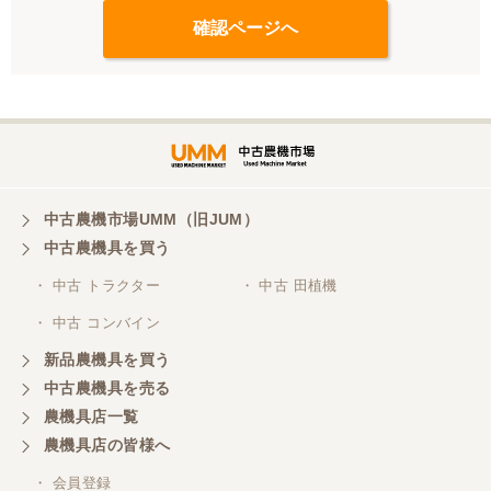
中古農機市場UMM（旧JUM）
中古農機具を買う
・ 中古 トラクター
・ 中古 田植機
・ 中古 コンバイン
新品農機具を買う
中古農機具を売る
農機具店一覧
農機具店の皆様へ
・ 会員登録