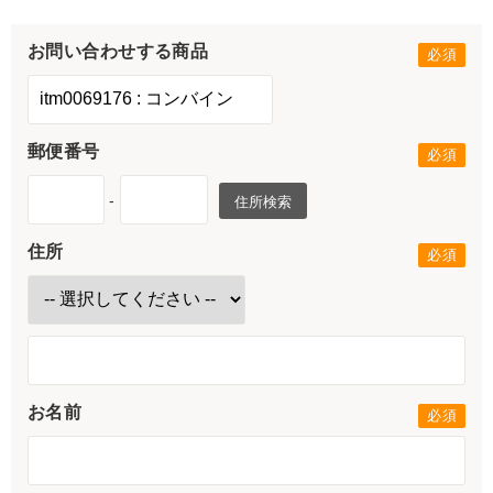
お問い合わせする商品
郵便番号
-
住所検索
住所
お名前