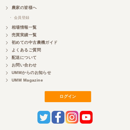
農家の皆様へ
・ 会員登録
相場情報一覧
売買実績一覧
初めての中古農機ガイド
よくあるご質問
配送について
お問い合わせ
UMMからのお知らせ
UMM Magazine
ログイン