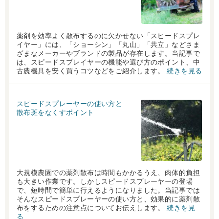
薬剤を効率よく散布するのに欠かせない「スピードスプレ
イヤー」には、「ショーシン」「丸山」「共立」などさま
ざまなメーカーやブランドの製品が存在します。当記事で
は、スピードスプレイヤーの機能や選び方のポイント、中
古農機具を安く買うコツなどをご紹介します。
続きを見る
スピードスプレーヤーの使い方と
散布斑をなくすポイント
大規模農園での薬剤散布は時間もかかるうえ、肉体的負担
も大きい作業です。しかしスピードスプレーヤーの登場
で、短時間で簡単に行えるようになりました。当記事では
そんなスピードスプレーヤーの使い方と、効果的に薬剤散
布をするための注意点についてお伝えします。
続きを見
る