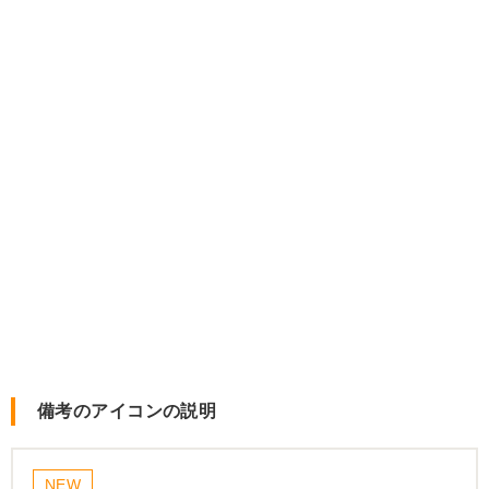
備考のアイコンの説明
NEW