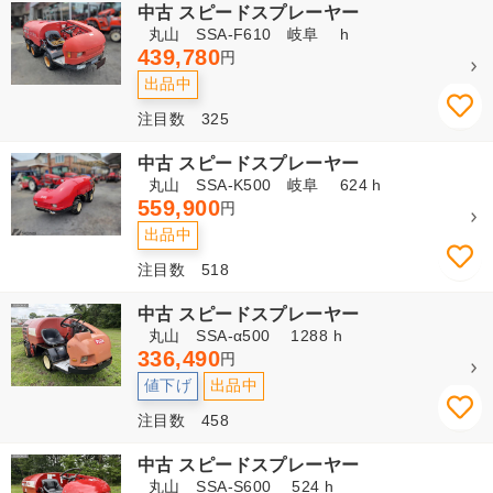
中古 スピードスプレーヤー
丸山 SSA-F610 岐阜 h
439,780
円
出品中
注目数 325
中古 スピードスプレーヤー
丸山 SSA-K500 岐阜 624 h
559,900
円
出品中
注目数 518
中古 スピードスプレーヤー
丸山 SSA-α500 1288 h
336,490
円
値下げ
出品中
注目数 458
中古 スピードスプレーヤー
丸山 SSA-S600 524 h