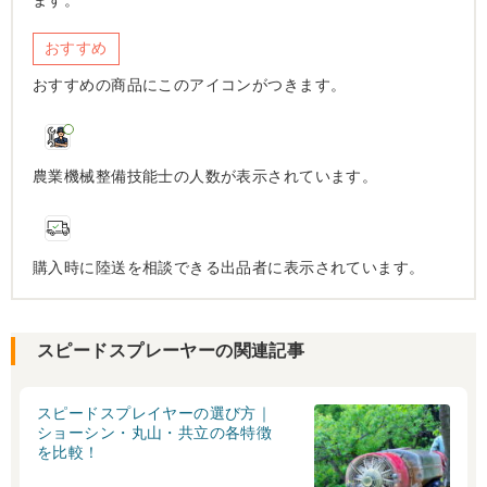
ます。
おすすめ
おすすめの商品にこのアイコンがつきます。
農業機械整備技能士の人数が表示されています。
購入時に陸送を相談できる出品者に表示されています。
スピードスプレーヤーの関連記事
スピードスプレイヤーの選び方｜
ショーシン・丸山・共立の各特徴
を比較！