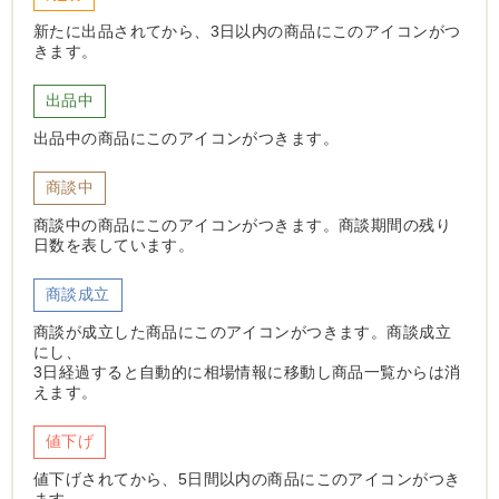
新たに出品されてから、3日以内の商品にこのアイコンがつ
きます。
出品中
出品中の商品にこのアイコンがつきます。
商談中
商談中の商品にこのアイコンがつきます。商談期間の残り
日数を表しています。
商談成立
商談が成立した商品にこのアイコンがつきます。商談成立
にし、
3日経過すると自動的に相場情報に移動し商品一覧からは消
えます。
値下げ
値下げされてから、5日間以内の商品にこのアイコンがつき