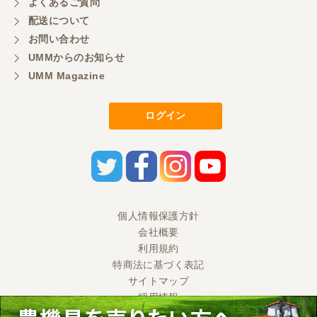
よくあるご質問
配送について
お問い合わせ
UMMからのお知らせ
UMM Magazine
ログイン
個人情報保護方針
会社概要
利用規約
特商法に基づく表記
サイトマップ
採用情報