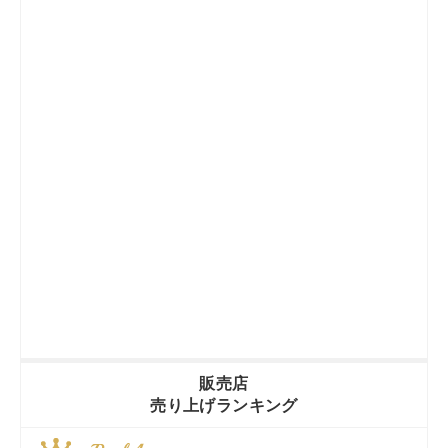
販売店
売り上げランキング