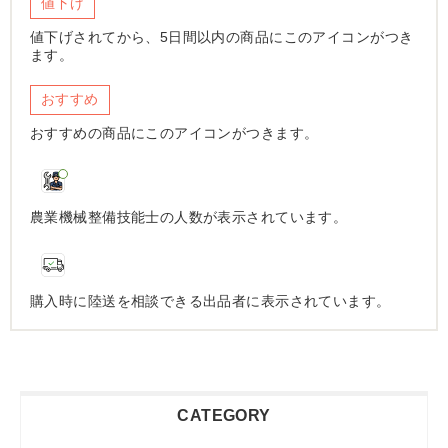
値下げ
値下げされてから、5日間以内の商品にこのアイコンがつき
ます。
おすすめ
おすすめの商品にこのアイコンがつきます。
農業機械整備技能士の人数が表示されています。
購入時に陸送を相談できる出品者に表示されています。
CATEGORY