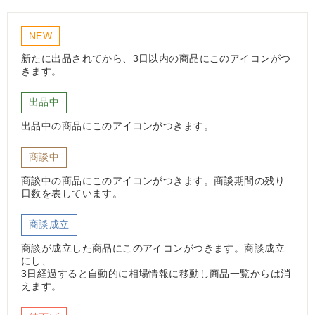
NEW
新たに出品されてから、3日以内の商品にこのアイコンがつ
きます。
出品中
出品中の商品にこのアイコンがつきます。
商談中
商談中の商品にこのアイコンがつきます。商談期間の残り
日数を表しています。
商談成立
商談が成立した商品にこのアイコンがつきます。商談成立
にし、
3日経過すると自動的に相場情報に移動し商品一覧からは消
えます。