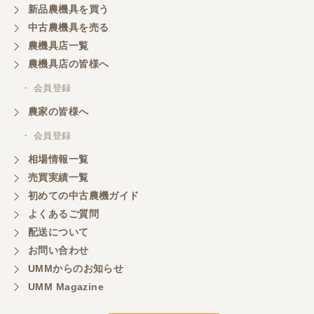
新品農機具を買う
中古農機具を売る
農機具店一覧
農機具店の皆様へ
・ 会員登録
農家の皆様へ
・ 会員登録
相場情報一覧
売買実績一覧
初めての中古農機ガイド
よくあるご質問
配送について
お問い合わせ
UMMからのお知らせ
UMM Magazine