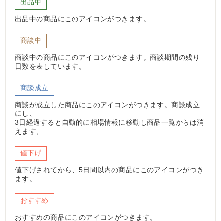
出品中
出品中の商品にこのアイコンがつきます。
商談中
商談中の商品にこのアイコンがつきます。商談期間の残り
日数を表しています。
商談成立
商談が成立した商品にこのアイコンがつきます。商談成立
にし、
3日経過すると自動的に相場情報に移動し商品一覧からは消
えます。
値下げ
値下げされてから、5日間以内の商品にこのアイコンがつき
ます。
おすすめ
おすすめの商品にこのアイコンがつきます。