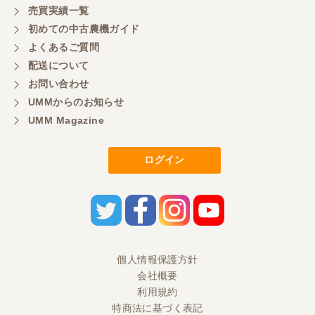
売買実績一覧
初めての中古農機ガイド
よくあるご質問
配送について
お問い合わせ
UMMからのお知らせ
UMM Magazine
ログイン
個人情報保護方針
会社概要
利用規約
特商法に基づく表記