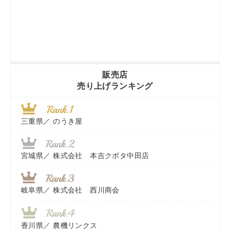
販売店
売り上げランキング
三重県／
のうき屋
宮城県／
株式会社 本吉クボタ中田店
岐阜県／
株式会社 西川商会
香川県／
農機リンクス