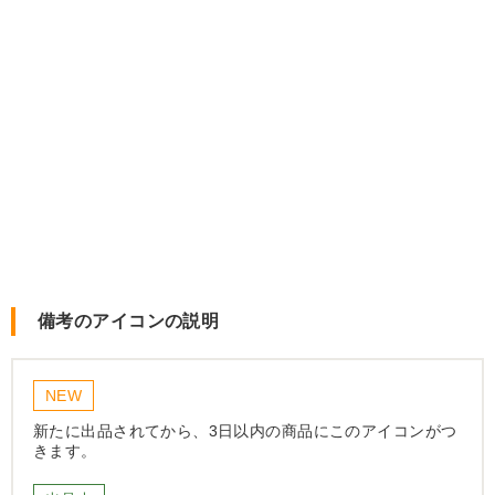
備考のアイコンの説明
NEW
新たに出品されてから、3日以内の商品にこのアイコンがつ
きます。