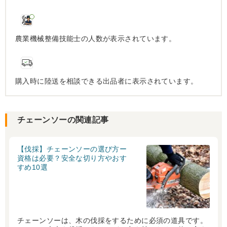
農業機械整備技能士の人数が表示されています。
購入時に陸送を相談できる出品者に表示されています。
チェーンソーの関連記事
【伐採】チェーンソーの選び方ー
資格は必要？安全な切り方やおす
すめ10選
チェーンソーは、木の伐採をするために必須の道具です。